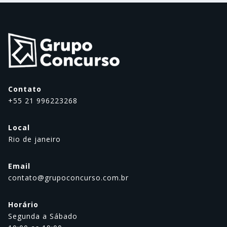
Contato
+55 21 996223268
Local
Rio de janeiro
Email
contato@grupoconcurso.com.br
Horário
Segunda a Sábado