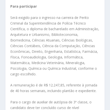
Para participar
Será exigido para o ingresso na carreira de Perito
Criminal da Superintendência de Polícia Técnico
Científica, o diploma de bacharelado em Administração,
Arquitetura e Urbanismo, Biblioteconomia,
Biomedicina, Ciências Atuariais, Ciências Biológicas,
Ciências Contábeis, Ciência da Computação, Ciências
Econômicas, Direito, Engenharia, Estatística, Farmácia,
Física, Fonoaudiologia, Geologia, Informática,
Matemática, Medicina Veterinária, Mineralogia,
Psicologia, Química ou Química Industrial, conforme o
cargo escolhido.
A remuneração é de R$ 12.247,85, referente à jornada
de 40 horas semanais, incluindo plantão e expediente.
Para o cargo de auxiliar de autópsia de 3ª classe, o
candidato deve ter concluído curso de nível