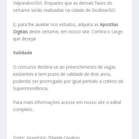
Valparaíso/GO. Enquanto que as demais fases do
certame serão realizadas na cidade de Goiânia/GO.
E, para lhe auxiliar nos estudos, adquira as
Apostilas
Digitais
deste certame, em nosso site. Confira o cargo
que deseja!
Validade
O concurso destina-se ao preenchimento de vagas
existentes e tem prazo de validade de dois anos,
podendo ser prorrogado por igual período a critério da
Superintendência.
Para mais informações acesse em nosso site o edital
completo.
Fonte:
Jornalista: Zilanda Cardoso