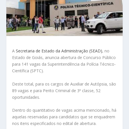
A
Secretaria de Estado da Administração (SEAD)
, no
Estado de Goiás, anuncia abertura de Concurso Público
para 141 vagas da Superintendência da Polícia Técnico-
Científica (SPTC).
Deste total, para os cargos de Auxiliar de Autópsia, são
89 vagas e para Perito Criminal de 3ª classe, 52
oportunidades.
Dentro do quantitativo de vagas acima mencionado, há
aquelas reservadas para candidatos que se enquadrem
nos itens especificados no edital de abertura.