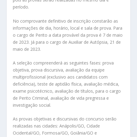
período.
No comprovante definitivo de inscrição constarão as
informações de dia, horário, local e sala de prova. Para
o cargo de Perito a data provável da prova é 7 de maio
de 2023. Já para o cargo de Auxiliar de Autópsia, 21 de
maio de 2023.
A seleção compreenderá as seguintes fases: prova
objetiva, prova discursiva, avaliação da equipe
multiprofissional (exclusivo aos candidatos com
deficiência), teste de aptidão física, avaliação médica,
exame psicotécnico, avaliação de títulos, para o cargo
de Perito Criminal, avaliação de vida pregressa e
investigação social.
As provas objetivas e discursivas do concurso serão
realizadas nas cidades: Anápolis/GO, Cidade
Ocidental/GO, Formosa/GO, Goiânia/GO e