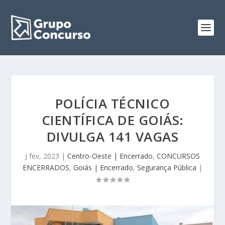
POLÍCIA TÉCNICO
CIENTÍFICA DE GOIÁS:
DIVULGA 141 VAGAS
J fev, 2023
|
Centro-Oeste | Encerrado
,
CONCURSOS
ENCERRADOS
,
Goiás | Encerrado
,
Segurança Pública
|