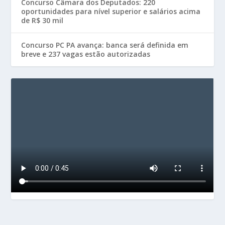
Concurso Câmara dos Deputados: 220
oportunidades para nível superior e salários acima
de R$ 30 mil
Concurso PC PA avança: banca será definida em
breve e 237 vagas estão autorizadas