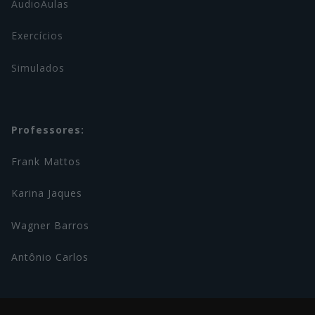
AudioAulas
Exercícios
Simulados
Professores:
Frank Mattos
Karina Jaques
Wagner Barros
Antônio Carlos