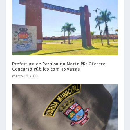
Prefeitura de Paraíso do Norte PR: Oferece
Concurso Público com 16 vagas
março 10, 2023