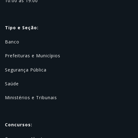
10:00 as 19:00
Tipo e Seção:
Banco
Prefeituras e Municípios
Segurança Pública
Saúde
Ministérios e Tribunais
Concursos: