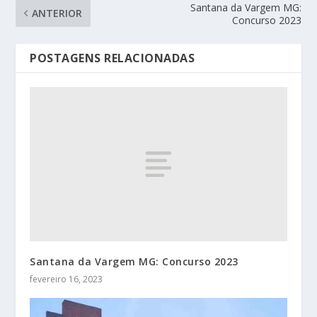
Santana da Vargem MG:
ANTERIOR
Concurso 2023
POSTAGENS RELACIONADAS
Santana da Vargem MG: Concurso 2023
fevereiro 16, 2023