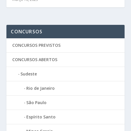
CONCURSOS
CONCURSOS PREVISTOS
CONCURSOS ABERTOS
Sudeste
Rio de Janeiro
São Paulo
Espírito Santo