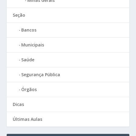
Minas Gerais
Seção
Bancos
Municipais
Saúde
Segurança Pública
Órgãos
Dicas
Últimas Aulas