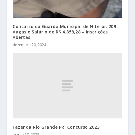
Concurso da Guarda Municipal de Niterói: 209
Vagas e Salário de R$ 4.858,28 – Inscrições
Abertas!
dezembro 20, 2024
Fazenda Rio Grande PR: Concurso 2023
março 10, 2023