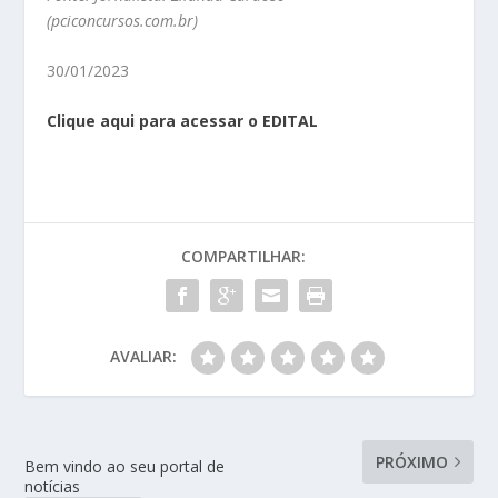
(pciconcursos.com.br)
30/01/2023
Clique aqui para
acessar
o EDITAL
COMPARTILHAR:
AVALIAR:
PRÓXIMO
Bem vindo ao seu portal de
notícias