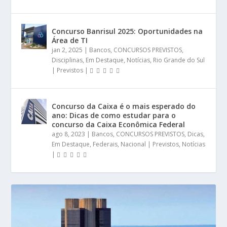
Concurso Banrisul 2025: Oportunidades na
Área de TI
jan 2, 2025
|
Bancos
,
CONCURSOS PREVISTOS
,
Disciplinas
,
Em Destaque
,
Notícias
,
Rio Grande do Sul
| Previstos
|
Concurso da Caixa é o mais esperado do
ano: Dicas de como estudar para o
concurso da Caixa Econômica Federal
ago 8, 2023
|
Bancos
,
CONCURSOS PREVISTOS
,
Dicas
,
Em Destaque
,
Federais
,
Nacional | Previstos
,
Notícias
|