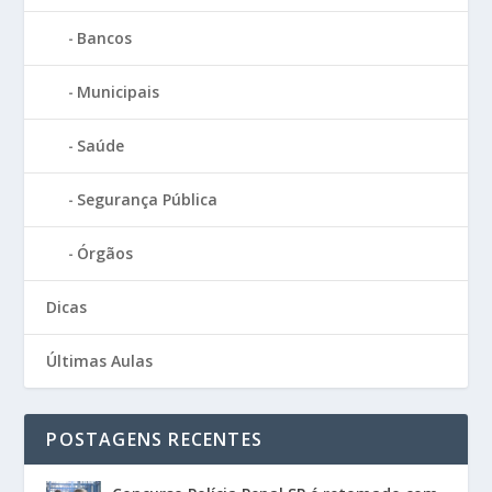
Bancos
Municipais
Saúde
Segurança Pública
Órgãos
Dicas
Últimas Aulas
POSTAGENS RECENTES