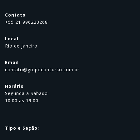
Contato
+55 21 996223268
Local
Rio de janeiro
Email
contato@grupoconcurso.com.br
Horário
Segunda a Sábado
10:00 as 19:00
Tipo e Seção: