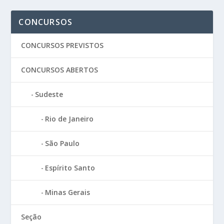
CONCURSOS
CONCURSOS PREVISTOS
CONCURSOS ABERTOS
Sudeste
Rio de Janeiro
São Paulo
Espírito Santo
Minas Gerais
Seção