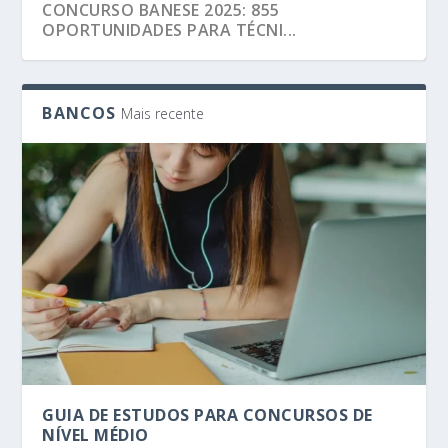
GUIA DE ESTUDOS PARA CONCURSOS DE
NÍVEL MÉDIO
BANCOS
Mais recente
NOVO CONCURSO DO BANCO DO BRASIL:
EXPECTATIVA DE E...
GUIA DE ESTUDOS PARA CONCURSOS DE
NÍVEL MÉDIO