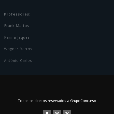
Professores:
Frank Mattos
Karina Jaques
Wagner Barros
Antônio Carlos
Todos os direitos reservados a GrupoConcurso