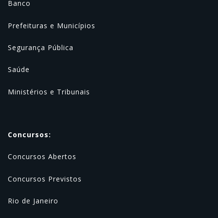
Banco
Prefeituras e Municípios
Segurança Pública
Saúde
Ministérios e Tribunais
Concursos:
Concursos Abertos
Concursos Previstos
Rio de Janeiro