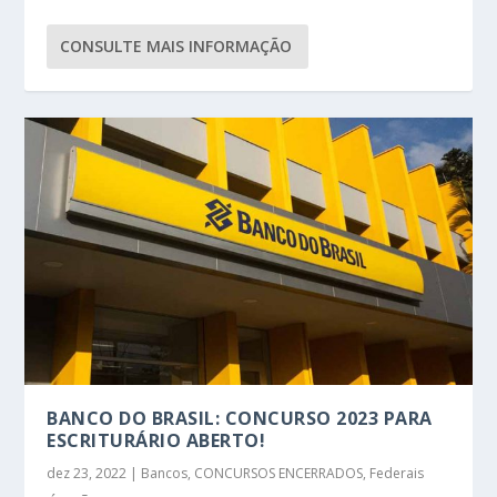
CONSULTE MAIS INFORMAÇÃO
BANCO DO BRASIL: CONCURSO 2023 PARA
ESCRITURÁRIO ABERTO!
dez 23, 2022
|
Bancos
,
CONCURSOS ENCERRADOS
,
Federais