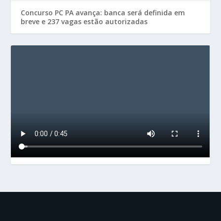
Concurso PC PA avança: banca será definida em
breve e 237 vagas estão autorizadas