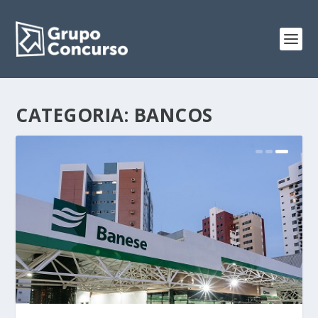
CATEGORIA:
BANCOS