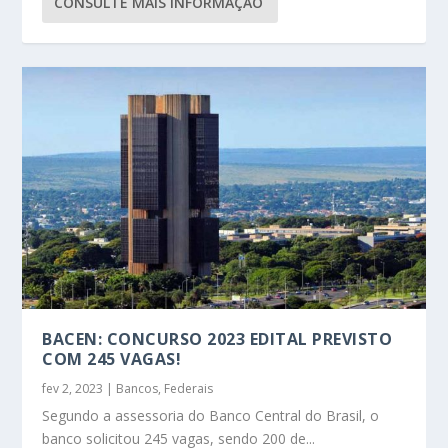
CONSULTE MAIS INFORMAÇÃO
BACEN: CONCURSO 2023 EDITAL PREVISTO
COM 245 VAGAS!
fev 2, 2023
|
Bancos
,
Federais
Segundo a assessoria do Banco Central do Brasil, o
banco solicitou 245 vagas, sendo 200 de...