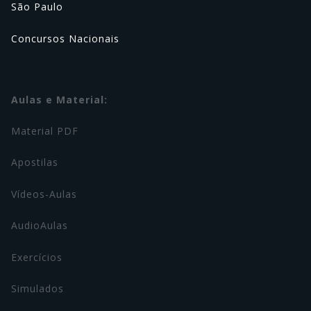
São Paulo
Concursos Nacionais
Aulas e Material:
Material PDF
Apostilas
Vídeos-Aulas
AudioAulas
Exercícios
Simulados