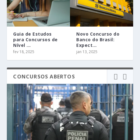
Guia de Estudos
Novo Concurso do
para Concursos de
Banco do Brasil:
Nível ...
Expect...
fev 18, 2025
jan 13, 2025
CONCURSOS ABERTOS