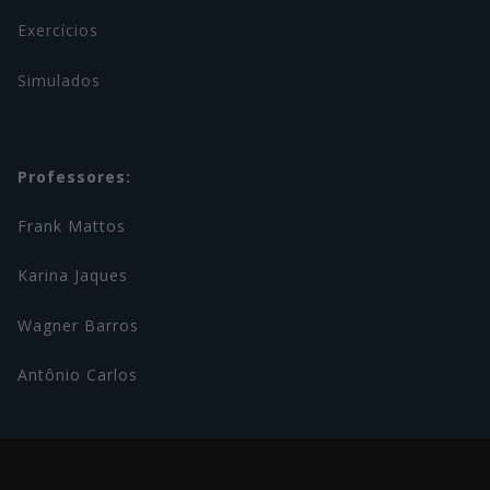
Exercícios
Simulados
Professores:
Frank Mattos
Karina Jaques
Wagner Barros
Antônio Carlos