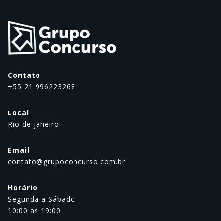
Contato
+55 21 996223268
Local
Rio de janeiro
Email
contato@grupoconcurso.com.br
Horário
Segunda a Sábado
10:00 as 19:00