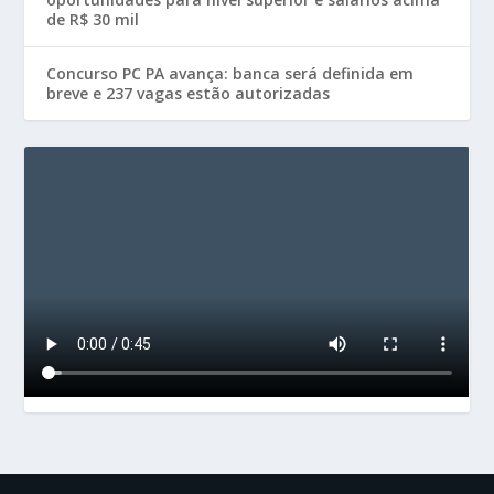
de R$ 30 mil
Concurso PC PA avança: banca será definida em
breve e 237 vagas estão autorizadas