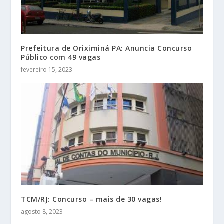
Prefeitura de Oriximiná PA: Anuncia Concurso
Público com 49 vagas
fevereiro 15, 2023
TCM/RJ: Concurso – mais de 30 vagas!
agosto 8, 2023