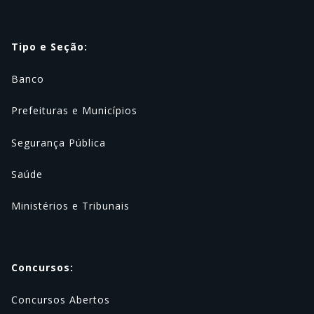
Tipo e Seção:
Banco
Prefeituras e Municípios
Segurança Pública
Saúde
Ministérios e Tribunais
Concursos:
Concursos Abertos