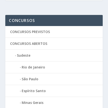
CONCURSOS
CONCURSOS PREVISTOS
CONCURSOS ABERTOS
Sudeste
Rio de Janeiro
São Paulo
Espírito Santo
Minas Gerais