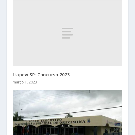
Itapevi SP: Concurso 2023
março 1, 2023