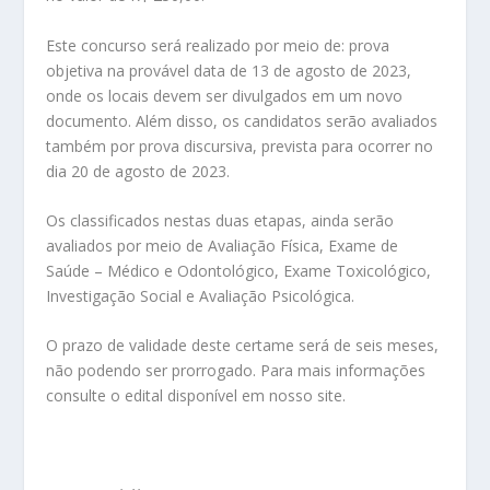
Este concurso será realizado por meio de: prova
objetiva na provável data de 13 de agosto de 2023,
onde os locais devem ser divulgados em um novo
documento. Além disso, os candidatos serão avaliados
também por prova discursiva, prevista para ocorrer no
dia 20 de agosto de 2023.
Os classificados nestas duas etapas, ainda serão
avaliados por meio de Avaliação Física, Exame de
Saúde – Médico e Odontológico, Exame Toxicológico,
Investigação Social e Avaliação Psicológica.
O prazo de validade deste certame será de seis meses,
não podendo ser prorrogado. Para mais informações
consulte o edital disponível em nosso site.