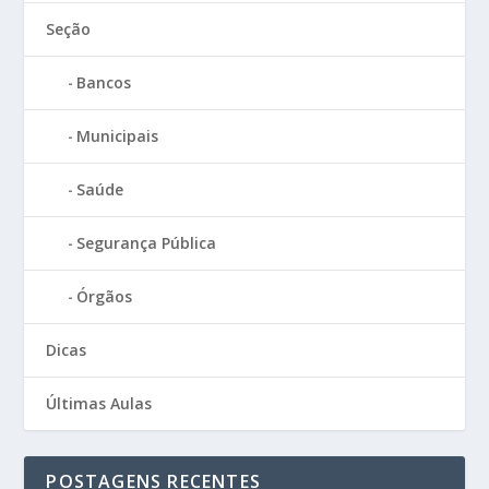
Seção
Bancos
Municipais
Saúde
Segurança Pública
Órgãos
Dicas
Últimas Aulas
POSTAGENS RECENTES