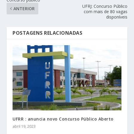
UFRJ: Concurso Público
ANTERIOR
com mais de 80 vagas
disponíveis
POSTAGENS RELACIONADAS
UFRR : anuncia novo Concurso Público Aberto
abril 19, 2023