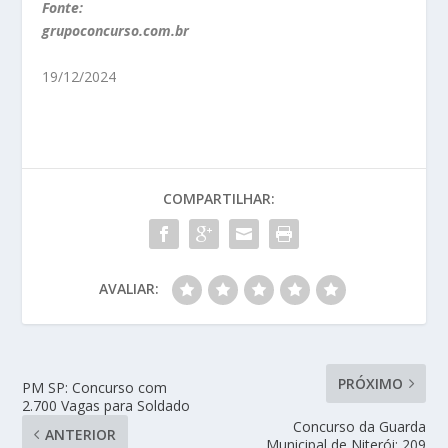
Fonte:
grupoconcurso.com.br
19/12/2024
COMPARTILHAR:
AVALIAR:
PRÓXIMO
PM SP: Concurso com
2.700 Vagas para Soldado
Concurso da Guarda
ANTERIOR
Municipal de Niterói: 209