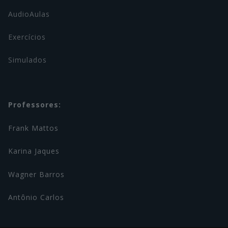
AudioAulas
Exercícios
Simulados
Professores:
Frank Mattos
Karina Jaques
Wagner Barros
Antônio Carlos