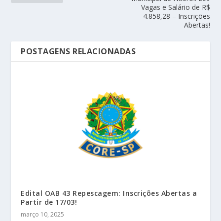
Vagas e Salário de R$
4.858,28 – Inscrições
Abertas!
POSTAGENS RELACIONADAS
Edital OAB 43 Repescagem: Inscrições Abertas a
Partir de 17/03!
março 10, 2025