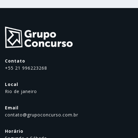
Contato
+55 21 996223268
Local
Rio de janeiro
Email
contato@grupoconcurso.com.br
Horário