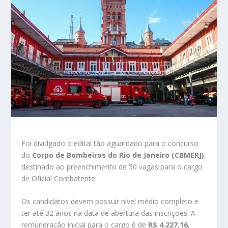
Foi divulgado o edital tão aguardado para o concurso
do
Corpo de Bombeiros do Rio de Janeiro (CBMERJ)
,
destinado ao preenchimento de 50 vagas para o cargo
de Oficial Combatente.
Os candidatos devem possuir nível médio completo e
ter até 32 anos na data de abertura das inscrições. A
remuneração inicial para o cargo é de
R$ 4.227,16
,