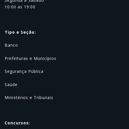
Segunda a Sábado
10:00 as 19:00
Tipo e Seção:
Banco
Prefeituras e Municípios
Segurança Pública
Saúde
Ministérios e Tribunais
Concursos: