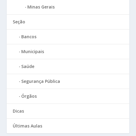
Minas Gerais
Seção
Bancos
Municipais
Saúde
Segurança Pública
Órgãos
Dicas
Últimas Aulas