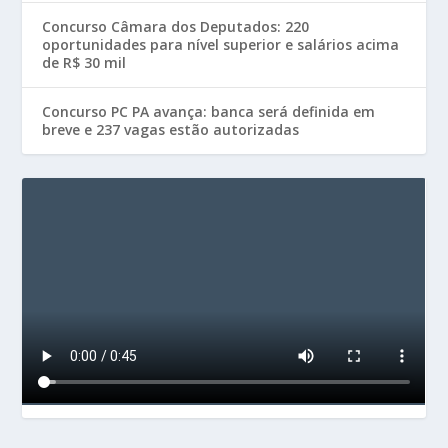
Concurso Câmara dos Deputados: 220
oportunidades para nível superior e salários acima
de R$ 30 mil
Concurso PC PA avança: banca será definida em
breve e 237 vagas estão autorizadas