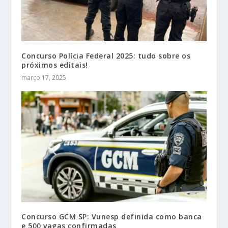
Concurso Polícia Federal 2025: tudo sobre os
próximos editais!
março 17, 2025
Concurso GCM SP: Vunesp definida como banca
e 500 vagas confirmadas