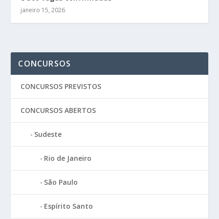
janeiro 15, 2026
CONCURSOS
CONCURSOS PREVISTOS
CONCURSOS ABERTOS
Sudeste
Rio de Janeiro
São Paulo
Espírito Santo