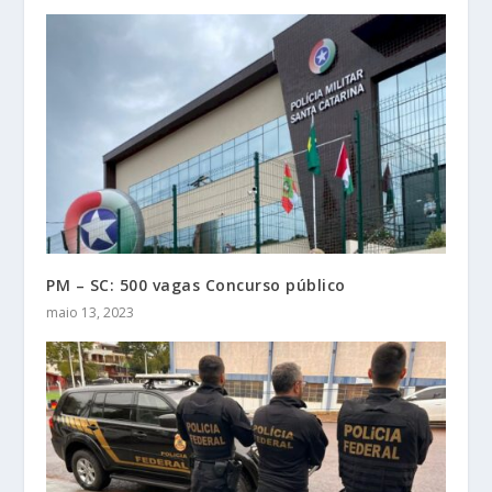
PM – SC: 500 vagas Concurso público
maio 13, 2023