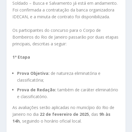
Soldado – Busca e Salvamento já está em andamento.
Foi confirmada a contratação da banca organizadora
IDECAN, e a minuta de contrato foi disponibilizada.
Os participantes do concurso para o Corpo de
Bombeiros do Rio de Janeiro passarão por duas etapas
principais, descritas a seguir:
1ª Etapa
Prova Objetiva:
de natureza eliminatória e
classificatória;
Prova de Redação:
também de caráter eliminatório
e classificatório.
As avaliações serão aplicadas no município do Rio de
Janeiro no dia
22 de fevereiro de 2025
, das
9h às
14h
, seguindo o horário oficial local.