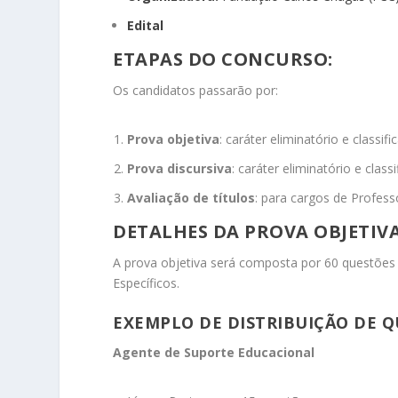
Edital
ETAPAS DO CONCURSO:
Os candidatos passarão por:
Prova objetiva
: caráter eliminatório e classif
Prova discursiva
: caráter eliminatório e classi
Avaliação de títulos
: para cargos de Professo
DETALHES DA PROVA OBJETIVA
A prova objetiva será composta por 60 questões 
Específicos.
EXEMPLO DE DISTRIBUIÇÃO DE Q
Agente de Suporte Educacional