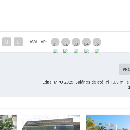
AVALIAR:
PR
Edital MPU 2025: Salários de até R$ 13,9 mil 
d