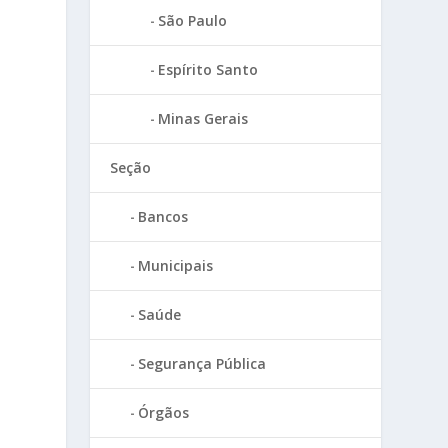
São Paulo
Espírito Santo
Minas Gerais
Seção
Bancos
Municipais
Saúde
Segurança Pública
Órgãos