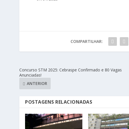
COMPARTILHAR:
Concurso STM 2025: Cebraspe Confirmado e 80 Vagas
Anunciadas!
ANTERIOR
POSTAGENS RELACIONADAS