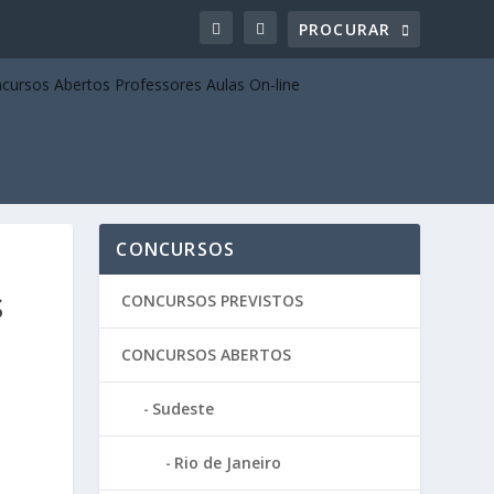
CONCURSOS
S
CONCURSOS PREVISTOS
CONCURSOS ABERTOS
Sudeste
Rio de Janeiro