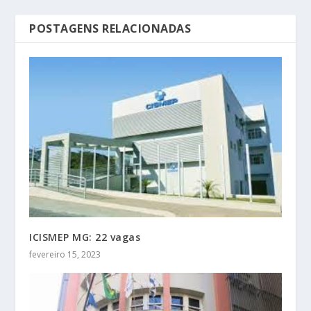
POSTAGENS RELACIONADAS
ICISMEP MG: 22 vagas
fevereiro 15, 2023