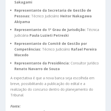
Sakagami
Representante da Secretaria de Gestão de
Pessoas:
Técnico Judiciário
Heitor Nakagawa
Akiyama
Representante do 1º Grau de Jurisdição:
Técnica
Judiciária
Paula Luzieti Petreski
Representante do Comitê de Gestão por
Competências:
Técnico Judiciário
Rafael Pereira
Macedo
Representante da Presidência:
Consultor Jurídico
Renato Navarro de Souza
A expectativa é que a nova banca seja escolhida em
breve, possibilitando a publicação do edital e a
realização do concurso dentro do planejamento do
Tribunal.
Fonte: