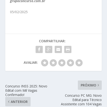
grupoconcurso.com.br
05/02/2025
COMPARTILHAR:
AVALIAR:
PRÓXIMO
Concurso INSS 2025: Novo
Edital com Mil Vagas
Confirmado!
Concurso PC MG: Novo
Edital para Técnico
ANTERIOR
Assistente com 104 Vagas