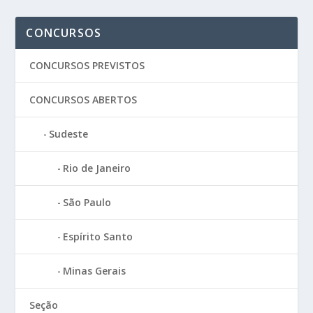
CONCURSOS
CONCURSOS PREVISTOS
CONCURSOS ABERTOS
Sudeste
Rio de Janeiro
São Paulo
Espírito Santo
Minas Gerais
Seção