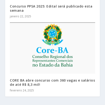
Concurso PPSA 2025: Edital será publicado esta
semana
janeiro 22, 2025
CORE BA abre concurso com 360 vagas e salários
de até R$ 8,3 mil!
fevereiro 24, 2025