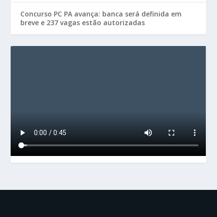
Concurso PC PA avança: banca será definida em
breve e 237 vagas estão autorizadas