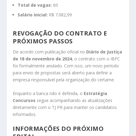
Total de vagas:
60
Salário inicial:
R$ 7.082,99
REVOGAÇÃO DO CONTRATO E
PRÓXIMOS PASSOS
De acordo com publicação oficial no
Diário de Justiça
de 18 de novembro de 2024
, o contrato com o IBFC
foi formalmente anulado. Com isso, um novo período
para envio de propostas será aberto para definir a
empresa responsável pela organização do certame.
Enquanto a banca não é definida, o
Estratégia
Concursos
segue acompanhando as atualizações
diretamente com o TJ PR para manter os candidatos
informados.
INFORMAÇÕES DO PRÓXIMO