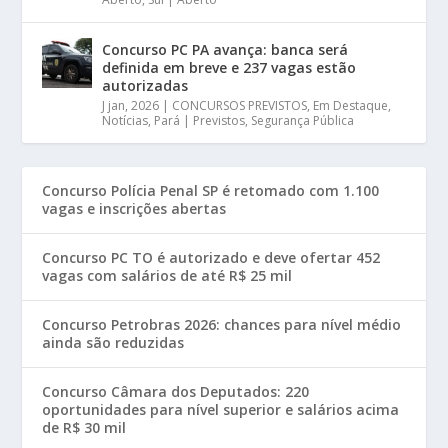
Concurso PC PA avança: banca será
definida em breve e 237 vagas estão
autorizadas
J jan, 2026
|
CONCURSOS PREVISTOS
,
Em Destaque
,
Notícias
,
Pará | Previstos
,
Segurança Pública
Concurso Polícia Penal SP é retomado com 1.100
vagas e inscrições abertas
Concurso PC TO é autorizado e deve ofertar 452
vagas com salários de até R$ 25 mil
Concurso Petrobras 2026: chances para nível médio
ainda são reduzidas
Concurso Câmara dos Deputados: 220
oportunidades para nível superior e salários acima
de R$ 30 mil