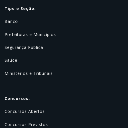
Tipo e Seção:
Banco
Prefeituras e Municípios
Segurança Pública
Saúde
Ministérios e Tribunais
Concursos:
Concursos Abertos
Concursos Previstos