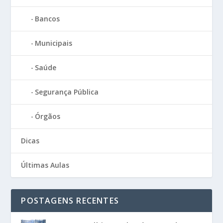
Bancos
Municipais
Saúde
Segurança Pública
Órgãos
Dicas
Últimas Aulas
POSTAGENS RECENTES