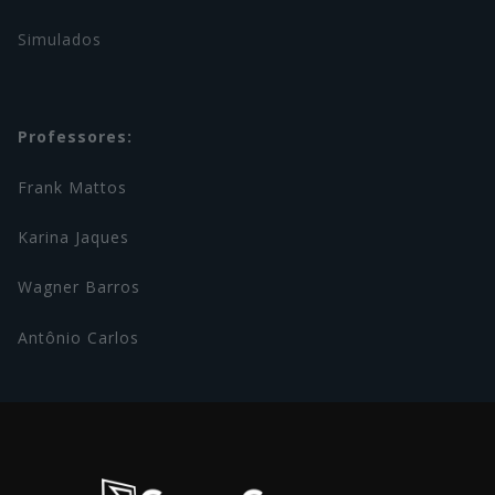
Simulados
Professores:
Frank Mattos
Karina Jaques
Wagner Barros
Antônio Carlos