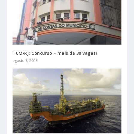
TCM/RJ: Concurso – mais de 30 vagas!
agosto 8, 2023