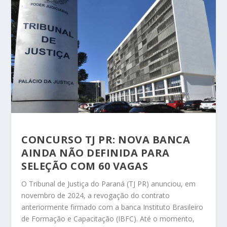
CONCURSO TJ PR: NOVA BANCA
AINDA NÃO DEFINIDA PARA
SELEÇÃO COM 60 VAGAS
O Tribunal de Justiça do Paraná (TJ PR) anunciou, em
novembro de 2024, a revogação do contrato
anteriormente firmado com a banca Instituto Brasileiro
de Formação e Capacitação (IBFC). Até o momento,