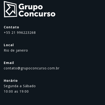
Contato
+55 21 996223268
Local
Rio de janeiro
Email
contato@grupoconcurso.com.br
Horário
Segunda a Sábado
10:00 as 19:00