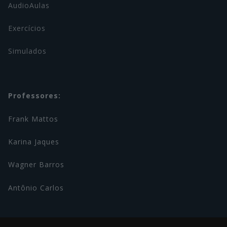
AudioAulas
Exercícios
Simulados
Professores:
Frank Mattos
Karina Jaques
Wagner Barros
Antônio Carlos