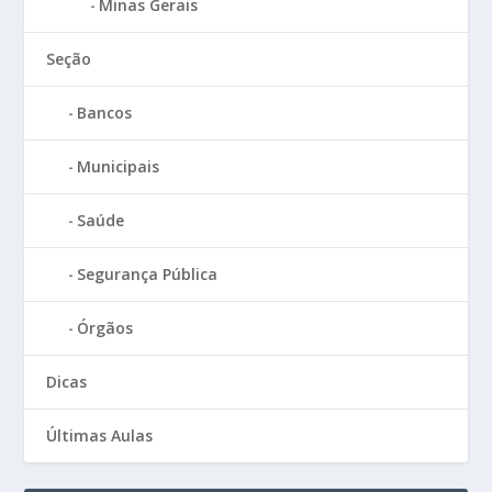
Minas Gerais
Seção
Bancos
Municipais
Saúde
Segurança Pública
Órgãos
Dicas
Últimas Aulas