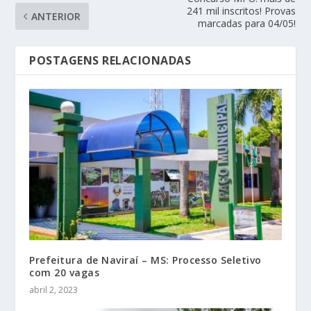
241 mil inscritos! Provas
ANTERIOR
marcadas para 04/05!
POSTAGENS RELACIONADAS
Prefeitura de Naviraí – MS: Processo Seletivo
com 20 vagas
abril 2, 2023