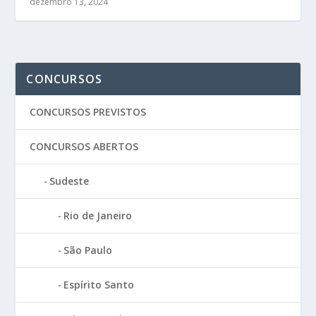
dezembro 13, 2024
CONCURSOS
CONCURSOS PREVISTOS
CONCURSOS ABERTOS
Sudeste
Rio de Janeiro
São Paulo
Espírito Santo