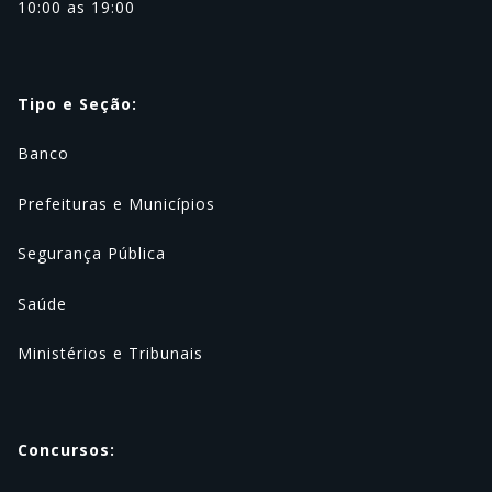
10:00 as 19:00
Tipo e Seção:
Banco
Prefeituras e Municípios
Segurança Pública
Saúde
Ministérios e Tribunais
Concursos: