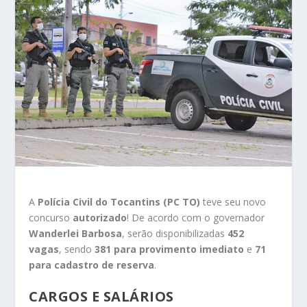
A
Polícia Civil do Tocantins (PC TO)
teve seu novo
concurso
autorizado
! De acordo com o governador
Wanderlei Barbosa
, serão disponibilizadas
452
vagas
, sendo
381 para provimento imediato
e
71
para cadastro de reserva
.
CARGOS E SALÁRIOS