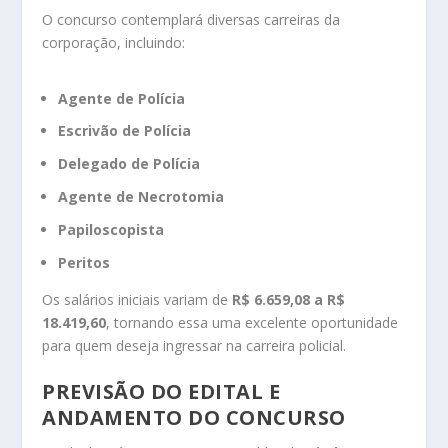
O concurso contemplará diversas carreiras da
corporação, incluindo:
Agente de Polícia
Escrivão de Polícia
Delegado de Polícia
Agente de Necrotomia
Papiloscopista
Peritos
Os salários iniciais variam de
R$ 6.659,08 a R$
18.419,60
, tornando essa uma excelente oportunidade
para quem deseja ingressar na carreira policial.
PREVISÃO DO EDITAL E
ANDAMENTO DO CONCURSO