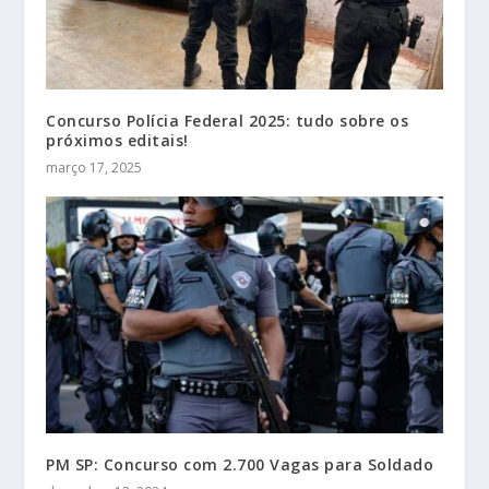
Concurso Polícia Federal 2025: tudo sobre os
próximos editais!
março 17, 2025
PM SP: Concurso com 2.700 Vagas para Soldado