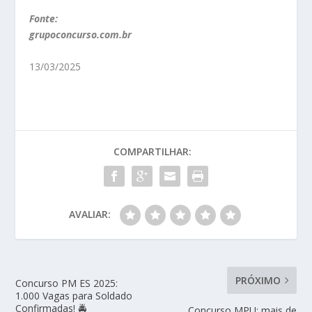
Fonte:
grupoconcurso.com.br
13/03/2025
COMPARTILHAR:
AVALIAR:
PRÓXIMO
Concurso PM ES 2025:
1.000 Vagas para Soldado
Confirmadas! 🚔
Concurso MPU: mais de