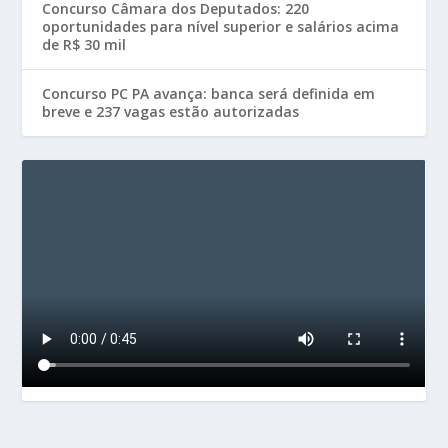
Concurso Câmara dos Deputados: 220
oportunidades para nível superior e salários acima
de R$ 30 mil
Concurso PC PA avança: banca será definida em
breve e 237 vagas estão autorizadas