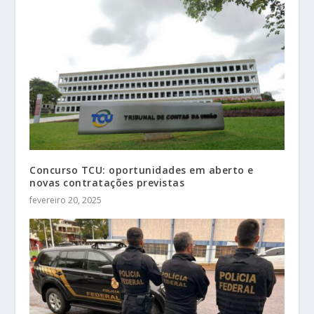
Concurso TCU: oportunidades em aberto e
novas contratações previstas
fevereiro 20, 2025