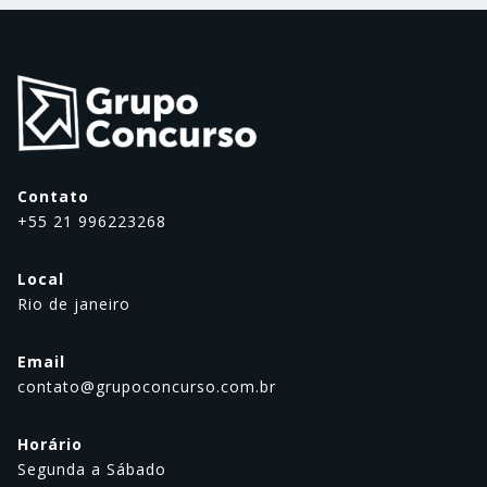
Contato
+55 21 996223268
Local
Rio de janeiro
Email
contato@grupoconcurso.com.br
Horário
Segunda a Sábado