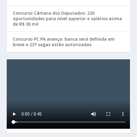
Concurso Câmara dos Deputados: 220
oportunidades para nível superior e salários acima
de R$ 30 mil
Concurso PC PA avança: banca será definida em
breve e 237 vagas estão autorizadas