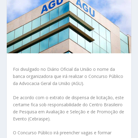
Foi divulgado no Diário Oficial da União o nome da
banca organizadora que irá realizar o Concurso Público
da Advocacia Geral da União (AGU).
De acordo com o extrato de dispensa de licitação, este
certame fica sob responsabilidade do Centro Brasileiro
de Pesquisa em Avaliação e Seleção e de Promoção de
Evento (Cebraspe).
O Concurso Público irá preencher vagas e formar