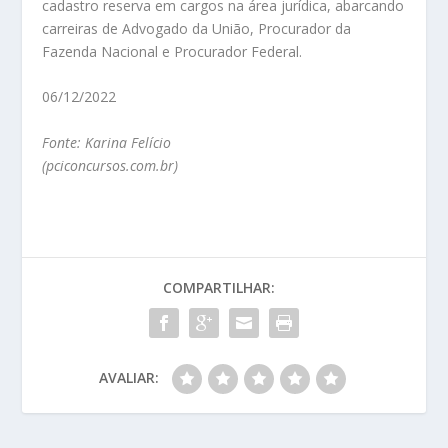
cadastro reserva em cargos na área jurídica, abarcando
carreiras de Advogado da União, Procurador da
Fazenda Nacional e Procurador Federal.
06/12/2022
Fonte: Karina Felício
(pciconcursos.com.br)
COMPARTILHAR:
AVALIAR: