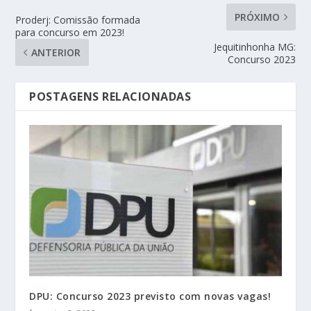
PRÓXIMO
Proderj: Comissão formada
para concurso em 2023!
Jequitinhonha MG:
ANTERIOR
Concurso 2023
POSTAGENS RELACIONADAS
DPU: Concurso 2023 previsto com novas vagas!