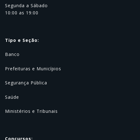
Segunda a Sábado
10:00 as 19:00
Tipo e Seção:
Banco
Prefeituras e Municípios
Segurança Pública
Saúde
Ministérios e Tribunais
Concursos: