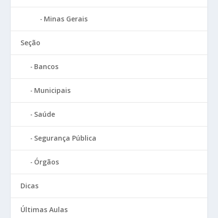
Minas Gerais
Seção
Bancos
Municipais
Saúde
Segurança Pública
Órgãos
Dicas
Últimas Aulas