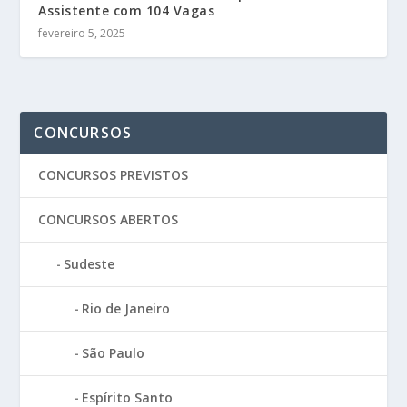
Assistente com 104 Vagas
fevereiro 5, 2025
CONCURSOS
CONCURSOS PREVISTOS
CONCURSOS ABERTOS
Sudeste
Rio de Janeiro
São Paulo
Espírito Santo