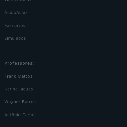
AudioAulas
Exercícios
Simulados
Professores:
Frank Mattos
Karina Jaques
Wagner Barros
Antônio Carlos