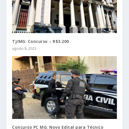
TJ/MG: Concurso – R$3.200
agosto 8, 2023
Concurso PC MG: Novo Edital para Técnico