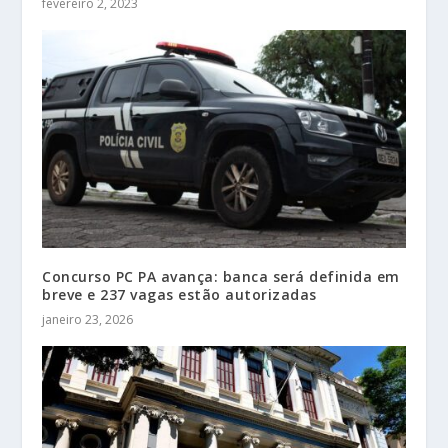
fevereiro 2, 2023
Concurso PC PA avança: banca será definida em
breve e 237 vagas estão autorizadas
janeiro 23, 2026