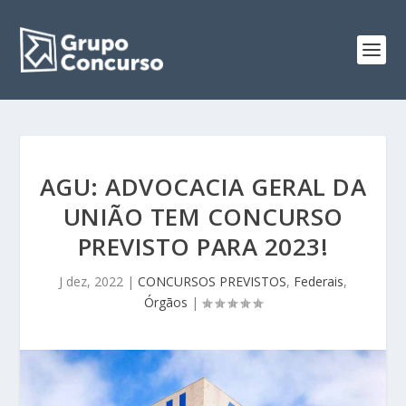
AGU: ADVOCACIA GERAL DA
UNIÃO TEM CONCURSO
PREVISTO PARA 2023!
J dez, 2022
|
CONCURSOS PREVISTOS
,
Federais
,
Órgãos
|