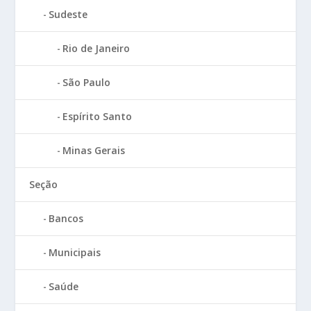
Sudeste
Rio de Janeiro
São Paulo
Espírito Santo
Minas Gerais
Seção
Bancos
Municipais
Saúde