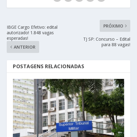
PRÓXIMO
IBGE Cargo Efetivo: edital
autorizado! 1.848 vagas
esperadas!
TJ SP: Concurso – Edital
para 88 vagas!
ANTERIOR
POSTAGENS RELACIONADAS