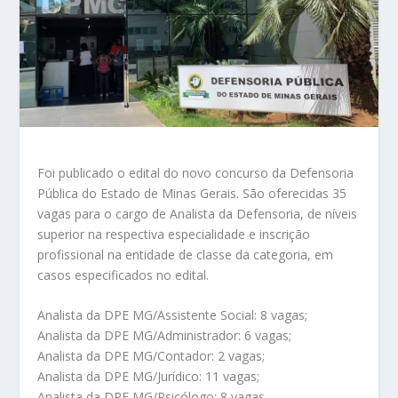
Foi publicado o edital do novo concurso da Defensoria
Pública do Estado de Minas Gerais. São oferecidas 35
vagas para o cargo de Analista da Defensoria, de níveis
superior na respectiva especialidade e inscrição
profissional na entidade de classe da categoria, em
casos especificados no edital.
Analista da DPE MG/Assistente Social: 8 vagas;
Analista da DPE MG/Administrador: 6 vagas;
Analista da DPE MG/Contador: 2 vagas;
Analista da DPE MG/Jurídico: 11 vagas;
Analista da DPE MG/Psicólogo: 8 vagas.