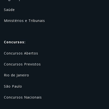
Saúde
Ministérios e Tribunais
Concursos:
Concursos Abertos
Concursos Previstos
Rio de Janeiro
São Paulo
Concursos Nacionais