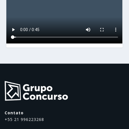
Contato
+55 21 996223268