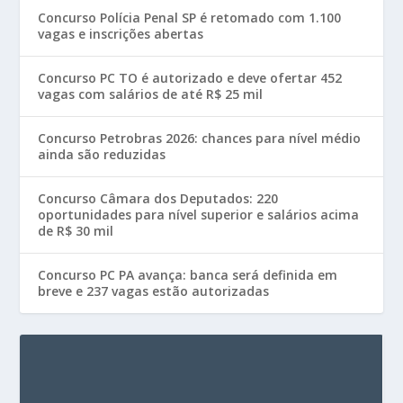
Concurso Polícia Penal SP é retomado com 1.100
vagas e inscrições abertas
Concurso PC TO é autorizado e deve ofertar 452
vagas com salários de até R$ 25 mil
Concurso Petrobras 2026: chances para nível médio
ainda são reduzidas
Concurso Câmara dos Deputados: 220
oportunidades para nível superior e salários acima
de R$ 30 mil
Concurso PC PA avança: banca será definida em
breve e 237 vagas estão autorizadas