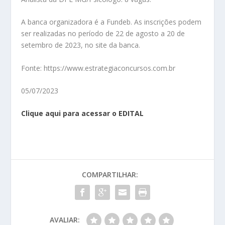
A banca organizadora é a Fundeb. As inscrições podem
ser realizadas no período de 22 de agosto a 20 de
setembro de 2023, no site da banca.
Fonte: https://www.estrategiaconcursos.com.br
05/07/2023
Clique aqui para acessar o EDITAL
COMPARTILHAR:
AVALIAR: