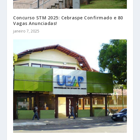
Concurso STM 2025: Cebraspe Confirmado e 80
Vagas Anunciadas!
janeiro 7, 2025