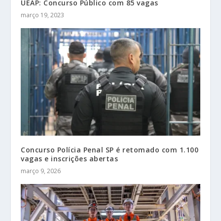
UEAP: Concurso Público com 85 vagas
março 19, 2023
Concurso Polícia Penal SP é retomado com 1.100
vagas e inscrições abertas
março 9, 2026