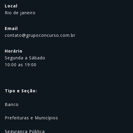
Local
Rio de janeiro
Email
contato@grupoconcurso.com.br
Horário
Segunda a Sábado
10:00 as 19:00
Tipo e Seção:
Banco
Prefeituras e Municípios
Segurança Pública