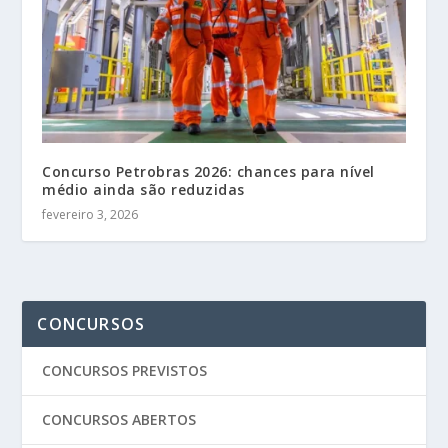
Concurso Petrobras 2026: chances para nível
médio ainda são reduzidas
fevereiro 3, 2026
CONCURSOS
CONCURSOS PREVISTOS
CONCURSOS ABERTOS