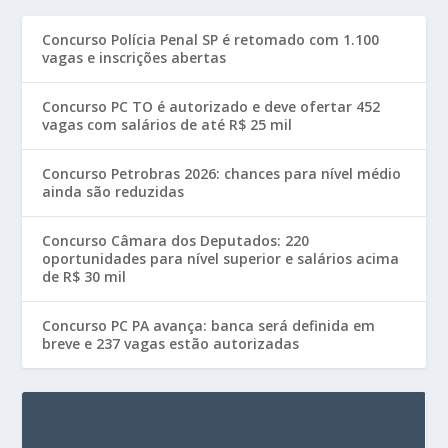
Concurso Polícia Penal SP é retomado com 1.100
vagas e inscrições abertas
Concurso PC TO é autorizado e deve ofertar 452
vagas com salários de até R$ 25 mil
Concurso Petrobras 2026: chances para nível médio
ainda são reduzidas
Concurso Câmara dos Deputados: 220
oportunidades para nível superior e salários acima
de R$ 30 mil
Concurso PC PA avança: banca será definida em
breve e 237 vagas estão autorizadas