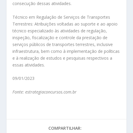
consecução dessas atividades.
Técnico em Regulação de Serviços de Transportes
Terrestres: Atribuições voltadas ao suporte e ao apoio
técnico especializado às atividades de regulação,
inspeção, fiscalização e controle da prestação de
serviços públicos de transportes terrestres, inclusive
infraestrutura, bem como à implementação de políticas
e à realização de estudos e pesquisas respectivos a
essas atividades.
09/01/2023
Fonte: estrategiaconcursos.com.br
COMPARTILHAR: