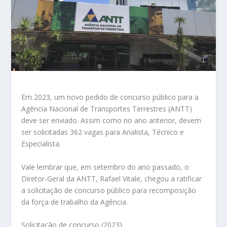
Em 2023, um novo pedido de concurso público para a
Agência Nacional de Transportes Terrestres (ANTT)
deve ser enviado. Assim como no ano anterior, devem
ser solicitadas 362 vagas para Analista, Técnico e
Especialista.
Vale lembrar que, em setembro do ano passado, o
Diretor-Geral da ANTT, Rafael Vitale, chegou a ratificar
a solicitação de concurso público para recomposição
da força de trabalho da Agência.
Solicitação de concurso (2023)