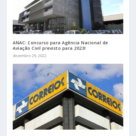
ANAC: Concurso para Agência Nacional de
Aviação Civil previsto para 2023!
dezembro 29, 2022