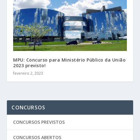
MPU: Concurso para Ministério Público da União
2023 previsto!
fevereiro 2, 2023
CONCURSOS
CONCURSOS PREVISTOS
CONCURSOS ABERTOS