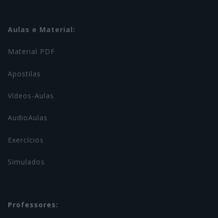
Aulas e Material:
Material PDF
Apostilas
Vídeos-Aulas
AudioAulas
Exercícios
Simulados
Professores: