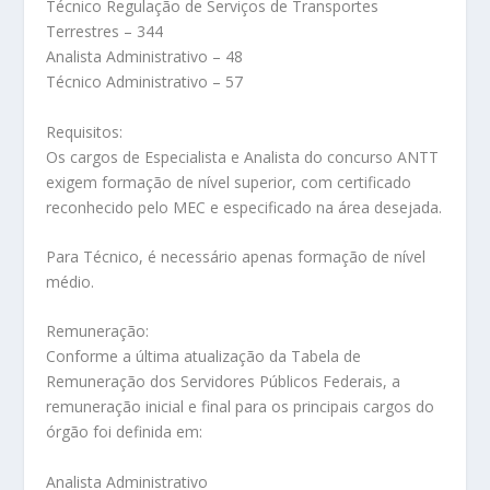
Técnico Regulação de Serviços de Transportes
Terrestres – 344
Analista Administrativo – 48
Técnico Administrativo – 57
Requisitos:
Os cargos de Especialista e Analista do concurso ANTT
exigem formação de nível superior, com certificado
reconhecido pelo MEC e especificado na área desejada.
Para Técnico, é necessário apenas formação de nível
médio.
Remuneração:
Conforme a última atualização da Tabela de
Remuneração dos Servidores Públicos Federais, a
remuneração inicial e final para os principais cargos do
órgão foi definida em:
Analista Administrativo