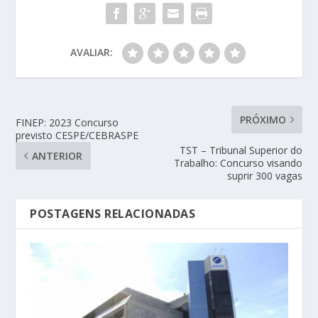
AVALIAR:
PRÓXIMO
FINEP: 2023 Concurso
previsto CESPE/CEBRASPE
TST – Tribunal Superior do
ANTERIOR
Trabalho: Concurso visando
suprir 300 vagas
POSTAGENS RELACIONADAS