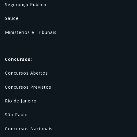
Segurança Pública
Saúde
Ministérios e Tribunais
Concursos:
Concursos Abertos
Concursos Previstos
Rio de Janeiro
São Paulo
Concursos Nacionais