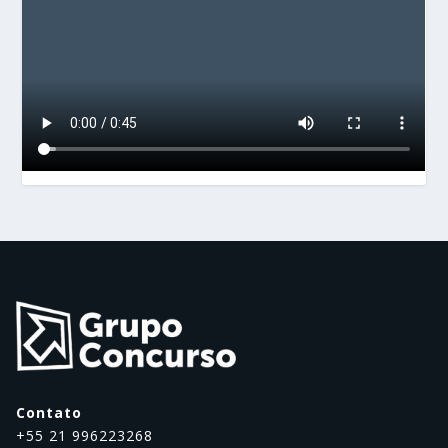
Contato
+55 21 996223268