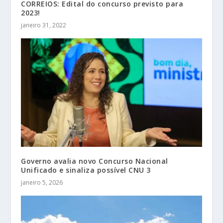
CORREIOS: Edital do concurso previsto para
2023!
janeiro 31, 2022
Governo avalia novo Concurso Nacional
Unificado e sinaliza possível CNU 3
janeiro 5, 2026