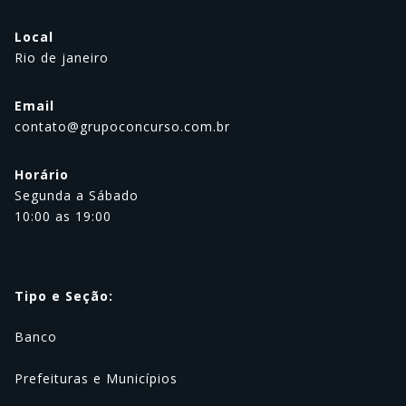
Local
Rio de janeiro
Email
contato@grupoconcurso.com.br
Horário
Segunda a Sábado
10:00 as 19:00
Tipo e Seção:
Banco
Prefeituras e Municípios