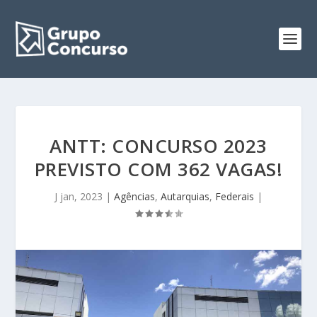
ANTT: CONCURSO 2023
PREVISTO COM 362 VAGAS!
J jan, 2023
|
Agências
,
Autarquias
,
Federais
|