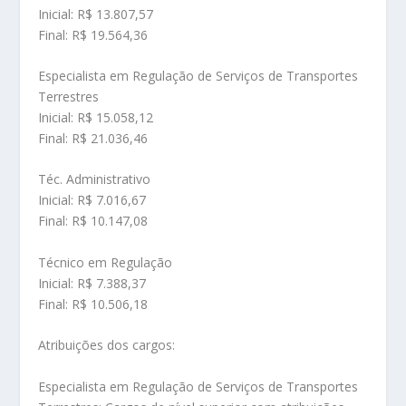
Inicial: R$ 13.807,57
Final: R$ 19.564,36
Especialista em Regulação de Serviços de Transportes
Terrestres
Inicial: R$ 15.058,12
Final: R$ 21.036,46
Téc. Administrativo
Inicial: R$ 7.016,67
Final: R$ 10.147,08
Técnico em Regulação
Inicial: R$ 7.388,37
Final: R$ 10.506,18
Atribuições dos cargos:
Especialista em Regulação de Serviços de Transportes