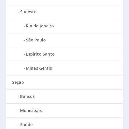
Sudeste
Rio de Janeiro
São Paulo
Espírito Santo
Minas Gerais
Seção
Bancos
Municipais
Saúde