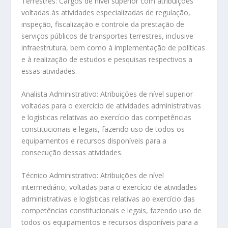
Terrestres: Cargos de nível superior com atribuições
voltadas às atividades especializadas de regulação,
inspeção, fiscalização e controle da prestação de
serviços públicos de transportes terrestres, inclusive
infraestrutura, bem como à implementação de políticas
e à realização de estudos e pesquisas respectivos a
essas atividades.
Analista Administrativo: Atribuições de nível superior
voltadas para o exercício de atividades administrativas
e logísticas relativas ao exercício das competências
constitucionais e legais, fazendo uso de todos os
equipamentos e recursos disponíveis para a
consecução dessas atividades.
Técnico Administrativo: Atribuições de nível
intermediário, voltadas para o exercício de atividades
administrativas e logísticas relativas ao exercício das
competências constitucionais e legais, fazendo uso de
todos os equipamentos e recursos disponíveis para a