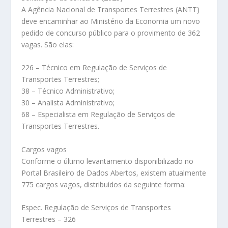
A Agência Nacional de Transportes Terrestres (ANTT)
deve encaminhar ao Ministério da Economia um novo
pedido de concurso público para o provimento de 362
vagas. São elas:
226 – Técnico em Regulação de Serviços de
Transportes Terrestres;
38 – Técnico Administrativo;
30 – Analista Administrativo;
68 – Especialista em Regulação de Serviços de
Transportes Terrestres.
Cargos vagos
Conforme o último levantamento disponibilizado no
Portal Brasileiro de Dados Abertos, existem atualmente
775 cargos vagos, distribuídos da seguinte forma:
Espec. Regulação de Serviços de Transportes
Terrestres – 326