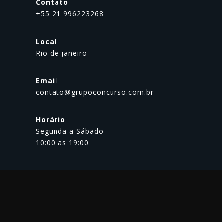
Contato
+55 21 996223268
Local
Rio de janeiro
Email
contato@grupoconcurso.com.br
Horário
Segunda a Sábado
10:00 as 19:00