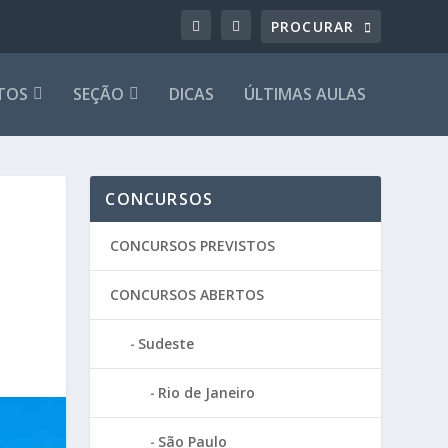
TOS
SEÇÃO
DICAS
ÚLTIMAS AULAS
CONCURSOS
CONCURSOS PREVISTOS
CONCURSOS ABERTOS
Sudeste
Rio de Janeiro
São Paulo