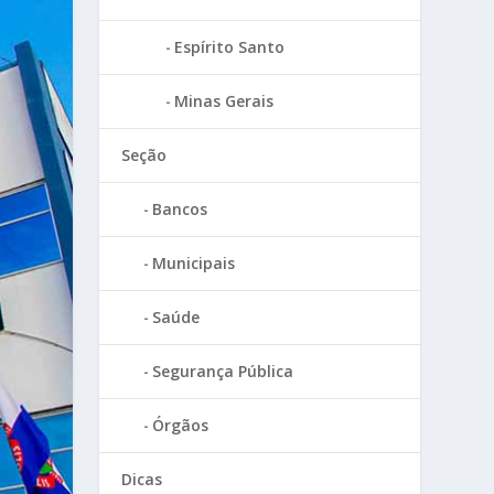
Espírito Santo
Minas Gerais
Seção
Bancos
Municipais
Saúde
Segurança Pública
Órgãos
Dicas