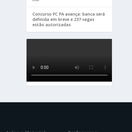
Concurso PC PA avança: banca será
definida em breve e 237 vagas
estão autorizadas