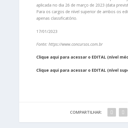
aplicada no dia 26 de março de 2023 (data previst
Para os cargos de nível superior de ambos os edit
apenas classificatório.
17/01/2023
Fonte: https://www.concursos.com.br
Clique aqui para acessar o EDITAL (nível méd
Clique aqui para acessar o EDITAL (nível sup
COMPARTILHAR: