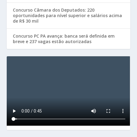
Concurso Câmara dos Deputados: 220
oportunidades para nível superior e salários acima
de R$ 30 mil
Concurso PC PA avança: banca será definida em
breve e 237 vagas estão autorizadas