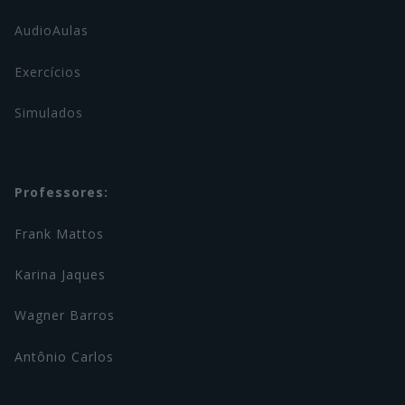
AudioAulas
Exercícios
Simulados
Professores:
Frank Mattos
Karina Jaques
Wagner Barros
Antônio Carlos