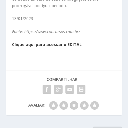
prorrogável por igual período.
18/01/2023
Fonte: https://www.concursos.com.br/
Clique aqui para acessar o EDITAL
COMPARTILHAR:
AVALIAR: