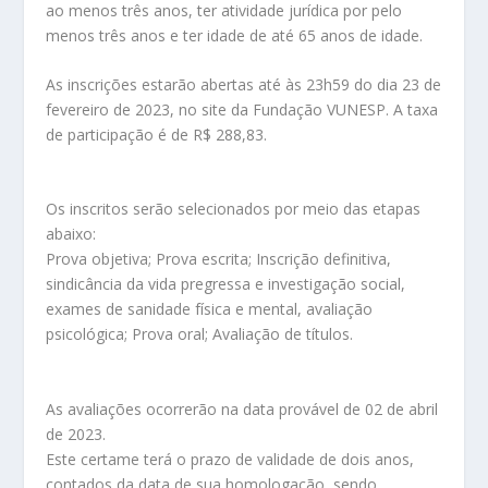
ao menos três anos, ter atividade jurídica por pelo
menos três anos e ter idade de até 65 anos de idade.
As inscrições estarão abertas até às 23h59 do dia 23 de
fevereiro de 2023, no site da Fundação VUNESP. A taxa
de participação é de R$ 288,83.
Os inscritos serão selecionados por meio das etapas
abaixo:
Prova objetiva; Prova escrita; Inscrição definitiva,
sindicância da vida pregressa e investigação social,
exames de sanidade física e mental, avaliação
psicológica; Prova oral; Avaliação de títulos.
As avaliações ocorrerão na data provável de 02 de abril
de 2023.
Este certame terá o prazo de validade de dois anos,
contados da data de sua homologação, sendo