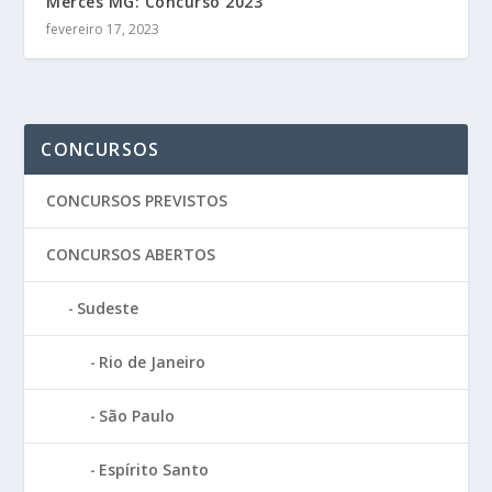
Mercês MG: Concurso 2023
fevereiro 17, 2023
CONCURSOS
CONCURSOS PREVISTOS
CONCURSOS ABERTOS
Sudeste
Rio de Janeiro
São Paulo
Espírito Santo