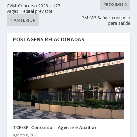
PRÓXIMO
CVM: Concurso 2023 – 127
vagas – edital previsto!
PM MG Saúde: concurso
ANTERIOR
para saúde
POSTAGENS RELACIONADAS
TCE/SP: Concurso – Agente e Auxiliar
agosto 8, 2023