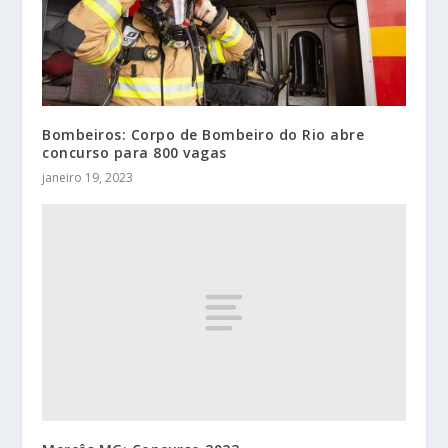
Bombeiros: Corpo de Bombeiro do Rio abre
concurso para 800 vagas
janeiro 19, 2023