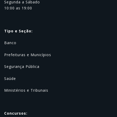
Segunda a Sábado
10:00 as 19:00
Tipo e Seção:
Banco
Prefeituras e Municípios
Segurança Pública
Saúde
Ministérios e Tribunais
Concursos: