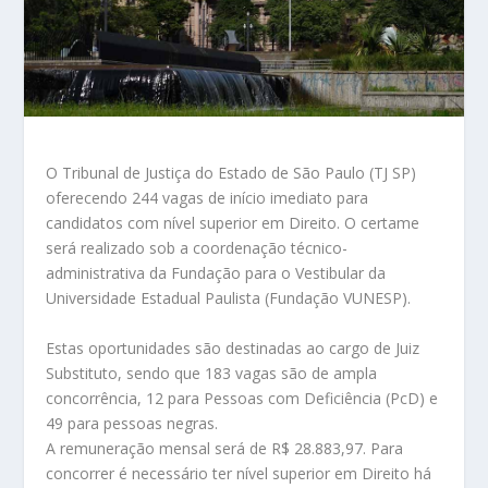
O Tribunal de Justiça do Estado de São Paulo (TJ SP)
oferecendo 244 vagas de início imediato para
candidatos com nível superior em Direito. O certame
será realizado sob a coordenação técnico-
administrativa da Fundação para o Vestibular da
Universidade Estadual Paulista (Fundação VUNESP).
Estas oportunidades são destinadas ao cargo de Juiz
Substituto, sendo que 183 vagas são de ampla
concorrência, 12 para Pessoas com Deficiência (PcD) e
49 para pessoas negras.
A remuneração mensal será de R$ 28.883,97. Para
concorrer é necessário ter nível superior em Direito há