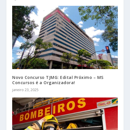
Novo Concurso TJMG: Edital Próximo – MS
Concursos é a Organizadora!
janeiro 23, 2025