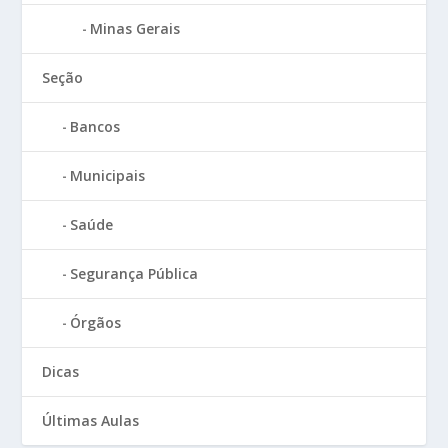
Minas Gerais
Seção
Bancos
Municipais
Saúde
Segurança Pública
Órgãos
Dicas
Últimas Aulas