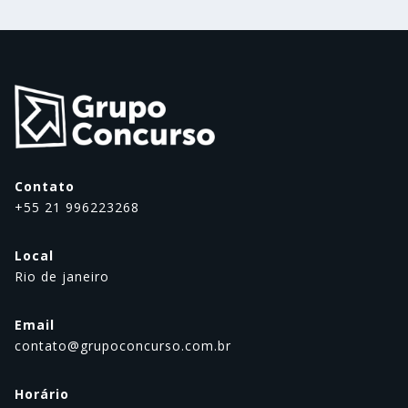
Contato
+55 21 996223268
Local
Rio de janeiro
Email
contato@grupoconcurso.com.br
Horário