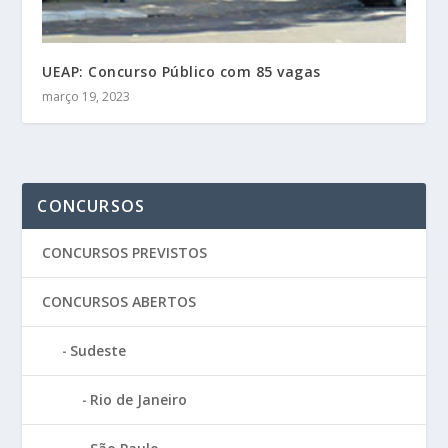
UEAP: Concurso Público com 85 vagas
março 19, 2023
CONCURSOS
CONCURSOS PREVISTOS
CONCURSOS ABERTOS
Sudeste
Rio de Janeiro