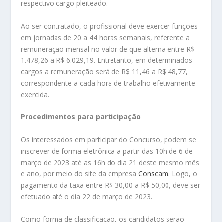
respectivo cargo pleiteado.
Ao ser contratado, o profissional deve exercer funções
em jornadas de 20 a 44 horas semanais, referente a
remuneração mensal no valor de que alterna entre R$
1.478,26 a R$ 6.029,19. Entretanto, em determinados
cargos a remuneração será de R$ 11,46 a R$ 48,77,
correspondente a cada hora de trabalho efetivamente
exercida.
Procedimentos para participação
Os interessados em participar do Concurso, podem se
inscrever de forma eletrônica a partir das 10h de 6 de
março de 2023 até as 16h do dia 21 deste mesmo mês
e ano, por meio do site da empresa
Conscam
. Logo, o
pagamento da taxa entre R$ 30,00 a R$ 50,00, deve ser
efetuado até o dia 22 de março de 2023.
Como forma de classificação, os candidatos serão