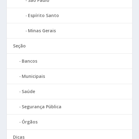
São Paulo
Espírito Santo
Minas Gerais
Seção
Bancos
Municipais
Saúde
Segurança Pública
Órgãos
Dicas