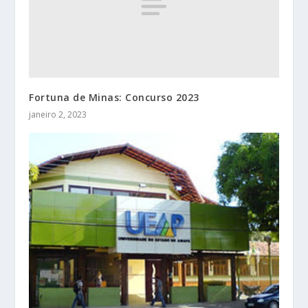
Fortuna de Minas: Concurso 2023
janeiro 2, 2023