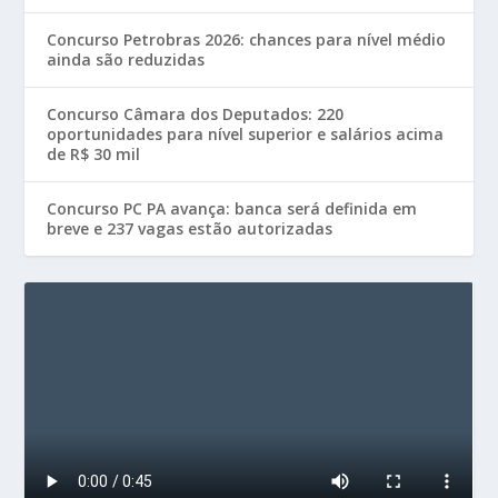
Concurso Petrobras 2026: chances para nível médio
ainda são reduzidas
Concurso Câmara dos Deputados: 220
oportunidades para nível superior e salários acima
de R$ 30 mil
Concurso PC PA avança: banca será definida em
breve e 237 vagas estão autorizadas