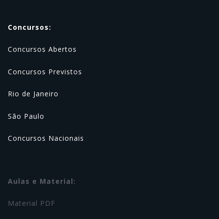
Concursos:
Concursos Abertos
Concursos Previstos
Rio de Janeiro
São Paulo
Concursos Nacionais
Aulas e Material:
Material PDF