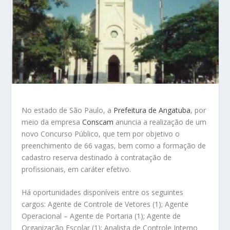
No estado de São Paulo, a
Prefeitura de Angatuba
, por
meio da empresa
Conscam
anuncia a realização de um
novo Concurso Público, que tem por objetivo o
preenchimento de 66 vagas, bem como a formação de
cadastro reserva destinado à contratação de
profissionais, em caráter efetivo.
Há oportunidades disponíveis entre os seguintes
cargos: Agente de Controle de Vetores (1); Agente
Operacional – Agente de Portaria (1); Agente de
Organização Escolar (1); Analista de Controle Interno