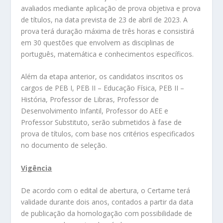
avaliados mediante aplicação de prova objetiva e prova
de títulos, na data prevista de 23 de abril de 2023. A
prova terá duração máxima de três horas e consistirá
em 30 questões que envolvem as disciplinas de
português, matemática e conhecimentos específicos.
Além da etapa anterior, os candidatos inscritos os
cargos de PEB I, PEB II – Educação Física, PEB II –
História, Professor de Libras, Professor de
Desenvolvimento Infantil, Professor do AEE e
Professor Substituto, serão submetidos à fase de
prova de títulos, com base nos critérios especificados
no documento de seleção.
Vigência
De acordo com o edital de abertura, o Certame terá
validade durante dois anos, contados a partir da data
de publicação da homologação com possibilidade de