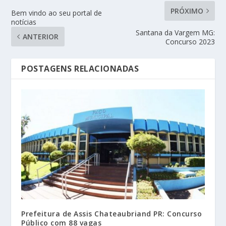
PRÓXIMO
Bem vindo ao seu portal de
notícias
Santana da Vargem MG:
ANTERIOR
Concurso 2023
POSTAGENS RELACIONADAS
Prefeitura de Assis Chateaubriand PR: Concurso
Público com 88 vagas