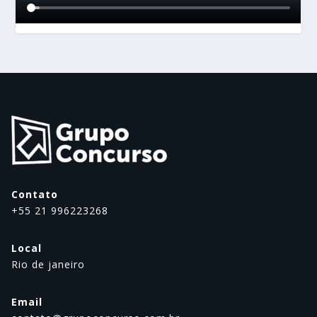
Contato
+55 21 996223268
Local
Rio de janeiro
Email