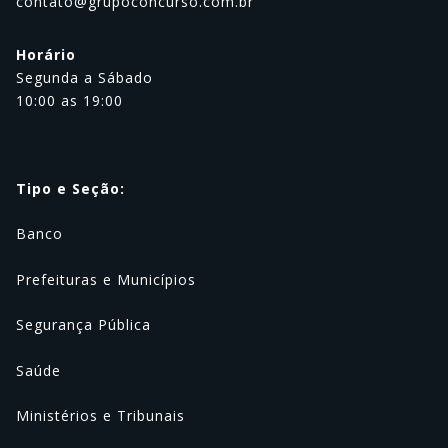
contato@grupoconcurso.com.br
Horário
Segunda a Sábado
10:00 as 19:00
Tipo e Seção:
Banco
Prefeituras e Municípios
Segurança Pública
Saúde
Ministérios e Tribunais