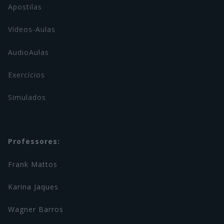
Apostilas
Vídeos-Aulas
AudioAulas
Exercícios
Simulados
Professores:
Frank Mattos
Karina Jaques
Wagner Barros