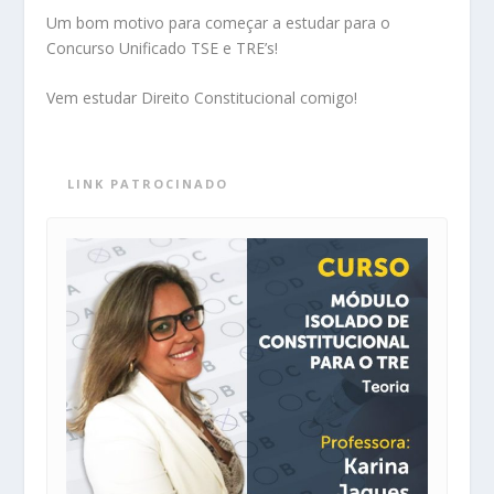
Um bom motivo para começar a estudar para o
Concurso Unificado TSE e TRE’s!
Vem estudar Direito Constitucional comigo!
LINK PATROCINADO