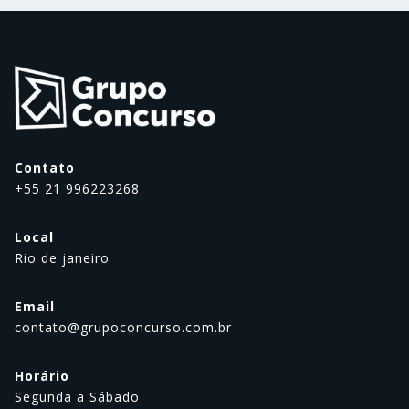
Contato
+55 21 996223268
Local
Rio de janeiro
Email
contato@grupoconcurso.com.br
Horário
Segunda a Sábado