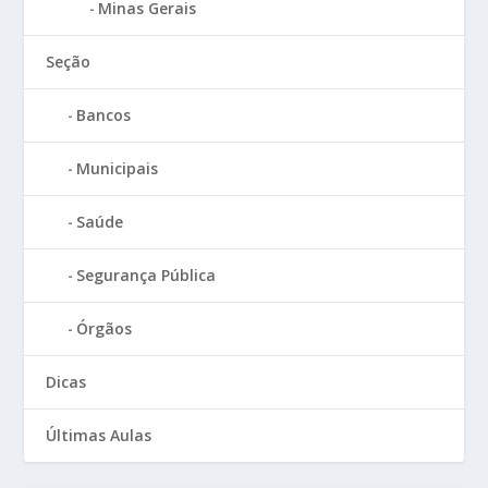
Minas Gerais
Seção
Bancos
Municipais
Saúde
Segurança Pública
Órgãos
Dicas
Últimas Aulas