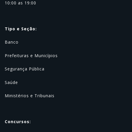
10:00 as 19:00
Tipo e Seção:
Banco
Prefeituras e Municípios
Segurança Pública
Saúde
Ministérios e Tribunais
Concursos: