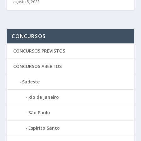
agosto 5, 2023
CONCURSOS
CONCURSOS PREVISTOS
CONCURSOS ABERTOS
Sudeste
Rio de Janeiro
São Paulo
Espírito Santo