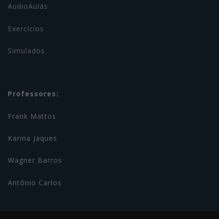
AudioAulas
Exercícios
Simulados
Professores:
Frank Mattos
Karina Jaques
Wagner Barros
Antônio Carlos