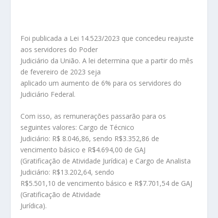
Foi publicada a Lei 14.523/2023 que concedeu reajuste
aos servidores do Poder
Judiciário da União. A lei determina que a partir do mês
de fevereiro de 2023 seja
aplicado um aumento de 6% para os servidores do
Judiciário Federal.
Com isso, as remunerações passarão para os
seguintes valores: Cargo de Técnico
Judiciário: R$ 8.046,86, sendo R$3.352,86 de
vencimento básico e R$4.694,00 de GAJ
(Gratificação de Atividade Jurídica) e Cargo de Analista
Judiciário: R$13.202,64, sendo
R$5.501,10 de vencimento básico e R$7.701,54 de GAJ
(Gratificação de Atividade
Jurídica).