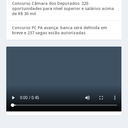
Concurso Câmara dos Deputados: 220
oportunidades para nível superior e salários acima
de R$ 30 mil
Concurso PC PA avança: banca será definida em
breve e 237 vagas estão autorizadas