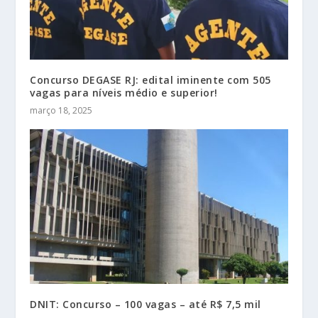
Concurso DEGASE RJ: edital iminente com 505
vagas para níveis médio e superior!
março 18, 2025
DNIT: Concurso – 100 vagas – até R$ 7,5 mil