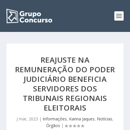
REAJUSTE NA
REMUNERAÇÃO DO PODER
JUDICIÁRIO BENEFICIA
SERVIDORES DOS
TRIBUNAIS REGIONAIS
ELEITORAIS
J mar, 2023
|
Informações
,
Karina Jaques
,
Notícias
,
Órgãos
|