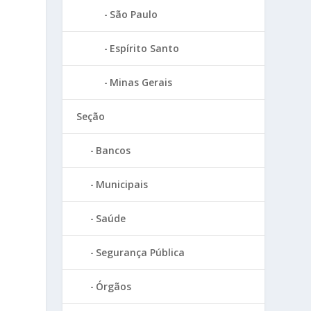
São Paulo
Espírito Santo
Minas Gerais
Seção
Bancos
Municipais
Saúde
Segurança Pública
Órgãos