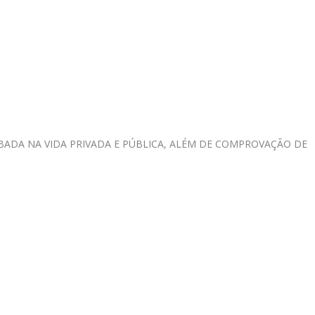
BADA NA VIDA PRIVADA E PÚBLICA, ALÉM DE COMPROVAÇÃO DE