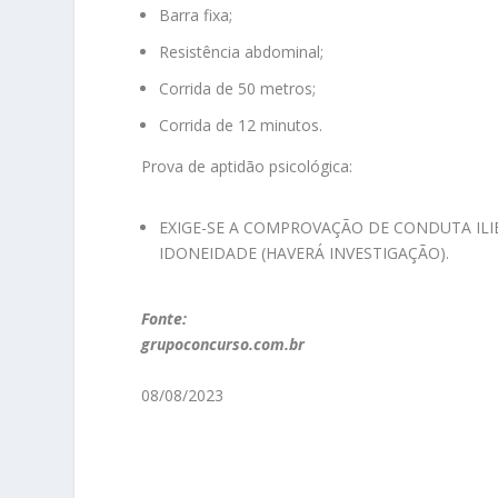
Barra fixa;
Resistência abdominal;
Corrida de 50 metros;
Corrida de 12 minutos.
Prova de aptidão psicológica:
EXIGE-SE A COMPROVAÇÃO DE CONDUTA ILI
IDONEIDADE (HAVERÁ INVESTIGAÇÃO).
Fonte:
grupoconcurso.com.br
08/08/2023