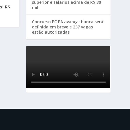
superior e salários acima de R$ 30
s! R$
mil
Concurso PC PA avança: banca será
definida em breve e 237 vagas
estão autorizadas