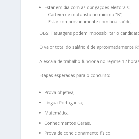
Estar em dia com as obrigações eleitorais;
– Carteira de motorista no mínimo “B”;
– Estar comprovadamente com boa saúde;
OBS: Tatuagens podem impossibilitar o candidat
O valor total do salário é de aproximadamente R
A escala de trabalho funciona no regime 12 horas
Etapas esperadas para o concurso:
Prova objetiva;
Língua Portuguesa;
Matemática;
Conhecimentos Gerais.
Prova de condicionamento físico: