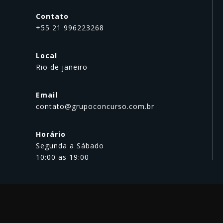
Contato
+55 21 996223268
Local
Rio de janeiro
Email
contato@grupoconcurso.com.br
Horário
Segunda a Sábado
10:00 as 19:00