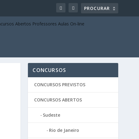
CONCURSOS
CONCURSOS PREVISTOS
|
CONCURSOS ABERTOS
Sudeste
Rio de Janeiro