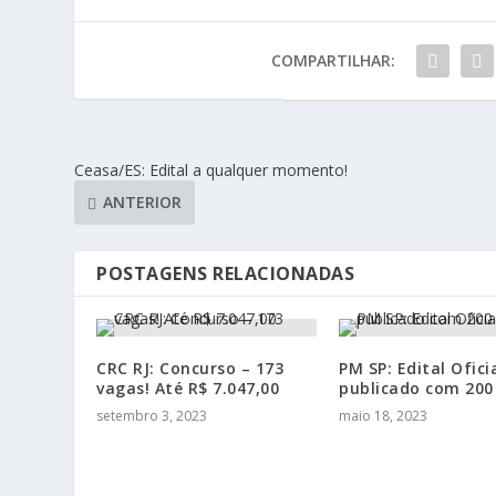
COMPARTILHAR:
Ceasa/ES: Edital a qualquer momento!
ANTERIOR
POSTAGENS RELACIONADAS
CRC RJ: Concurso – 173
PM SP: Edital Ofici
vagas! Até R$ 7.047,00
publicado com 200
setembro 3, 2023
maio 18, 2023