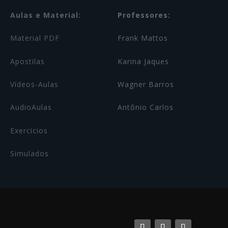
Aulas e Material:
Professores:
Material PDF
Frank Mattos
Apostilas
Karina Jaques
Vídeos-Aulas
Wagner Barros
AudioAulas
Antônio Carlos
Exercícios
Simulados