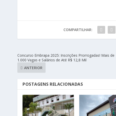
COMPARTILHAR:
Concurso Embrapa 2025: Inscrições Prorrogadas! Mais de
1.000 Vagas e Salários de Até R$ 12,8 Mil
ANTERIOR
POSTAGENS RELACIONADAS