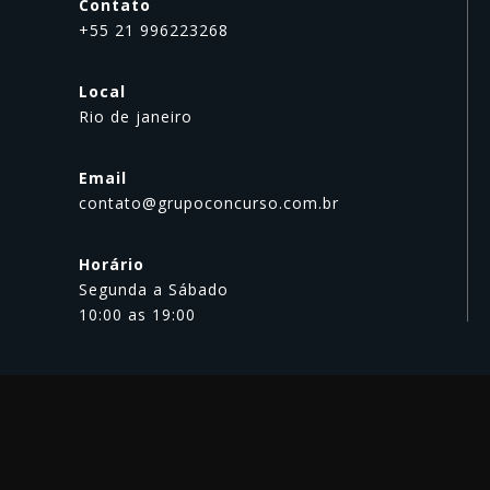
Contato
+55 21 996223268
Local
Rio de janeiro
Email
contato@grupoconcurso.com.br
Horário
Segunda a Sábado
10:00 as 19:00