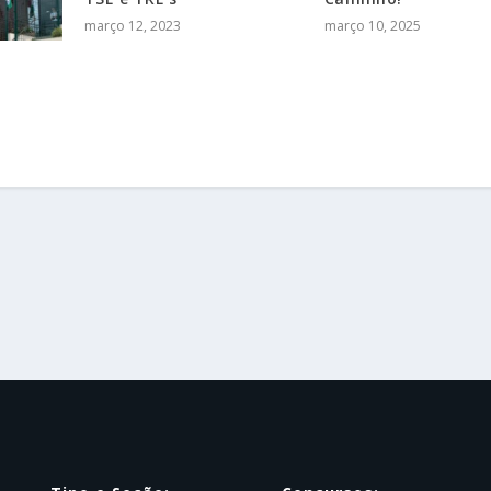
março 12, 2023
março 10, 2025