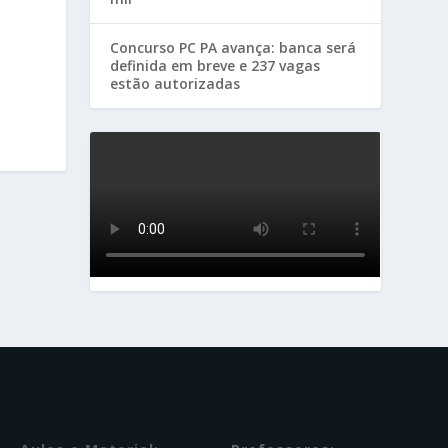
Concurso PC PA avança: banca será
definida em breve e 237 vagas
estão autorizadas