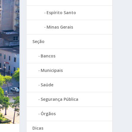
Espírito Santo
Minas Gerais
Seção
Bancos
Municipais
Saúde
Segurança Pública
Órgãos
Dicas