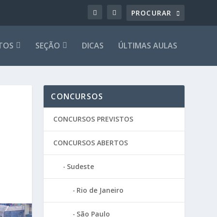
TOS
SEÇÃO
DICAS
ÚLTIMAS AULAS
CONCURSOS
CONCURSOS PREVISTOS
CONCURSOS ABERTOS
Sudeste
Rio de Janeiro
São Paulo