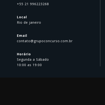
+55 21 996223268
Local
Rio de janeiro
Email
contato@grupoconcurso.com.br
Horário
Segunda a Sábado
10:00 as 19:00