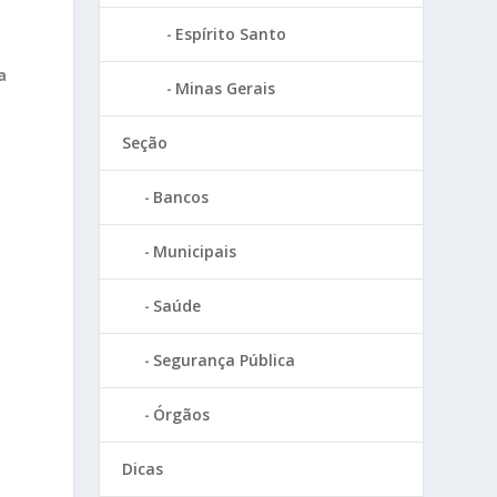
Espírito Santo
a
Minas Gerais
Seção
Bancos
Municipais
Saúde
Segurança Pública
Órgãos
Dicas