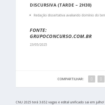
DISCURSIVA (TARDE – 2H30)
Redação dissertativa avaliando domínio do tem
FONTE:
GRUPOCONCURSO.COM.BR
23/05/2025
COMPARTILHAR:
CNU 2025 terá 3.652 vagas e edital unificado sai em julho!