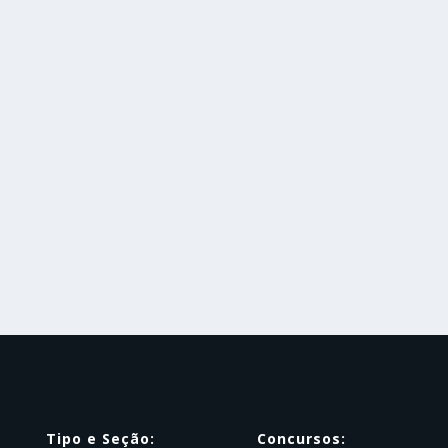
Tipo e Seção:
Concursos: