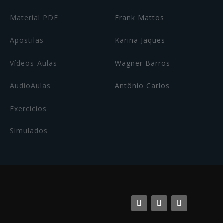
Material PDF
Frank Mattos
Apostilas
Karina Jaques
Vídeos-Aulas
Wagner Barros
AudioAulas
Antônio Carlos
Exercícios
Simulados