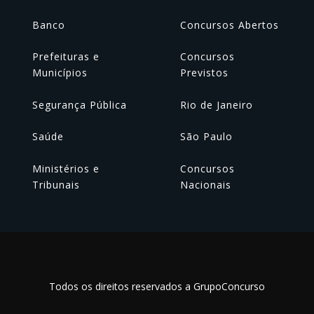
Banco
Concursos Abertos
Prefeituras e
Concursos
Municípios
Previstos
Segurança Pública
Rio de Janeiro
Saúde
São Paulo
Ministérios e
Concursos
Tribunais
Nacionais
Todos os direitos reservados a GrupoConcurso