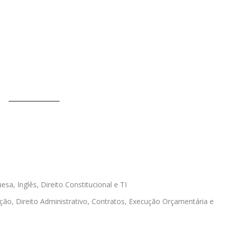
esa, Inglês, Direito Constitucional e TI
ação, Direito Administrativo, Contratos, Execução Orçamentária e