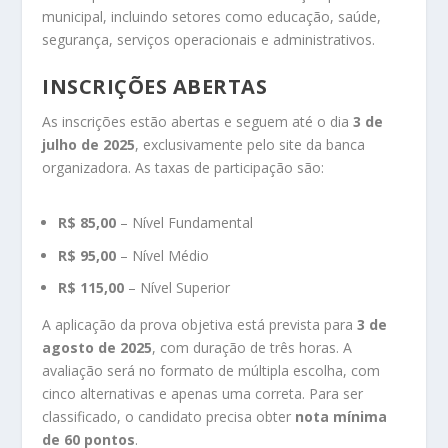
municipal, incluindo setores como educação, saúde,
segurança, serviços operacionais e administrativos.
INSCRIÇÕES ABERTAS
As inscrições estão abertas e seguem até o dia
3 de
julho de 2025
, exclusivamente pelo site da banca
organizadora. As taxas de participação são:
R$ 85,00
– Nível Fundamental
R$ 95,00
– Nível Médio
R$ 115,00
– Nível Superior
A aplicação da prova objetiva está prevista para
3 de
agosto de 2025
, com duração de três horas. A
avaliação será no formato de múltipla escolha, com
cinco alternativas e apenas uma correta. Para ser
classificado, o candidato precisa obter
nota mínima
de 60 pontos
.