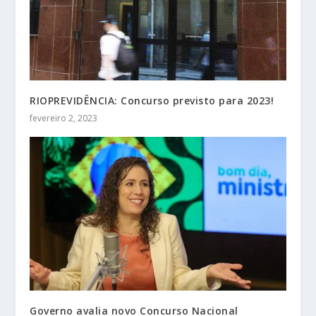
RIOPREVIDÊNCIA: Concurso previsto para 2023!
fevereiro 2, 2023
Governo avalia novo Concurso Nacional