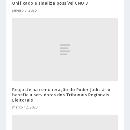
Unificado e sinaliza possível CNU 3
janeiro 5, 2026
Reajuste na remuneração do Poder Judiciário
beneficia servidores dos Tribunais Regionais
Eleitorais
março 12, 2023