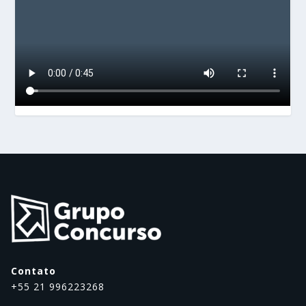
Contato
+55 21 996223268