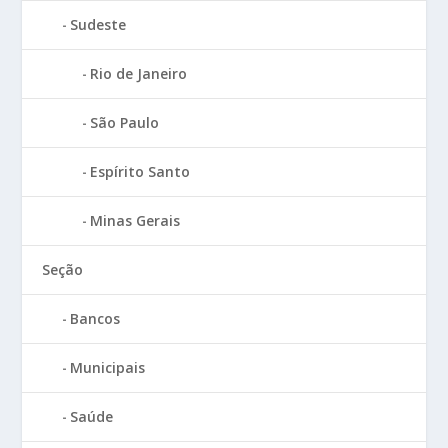
Sudeste
Rio de Janeiro
São Paulo
Espírito Santo
Minas Gerais
Seção
Bancos
Municipais
Saúde