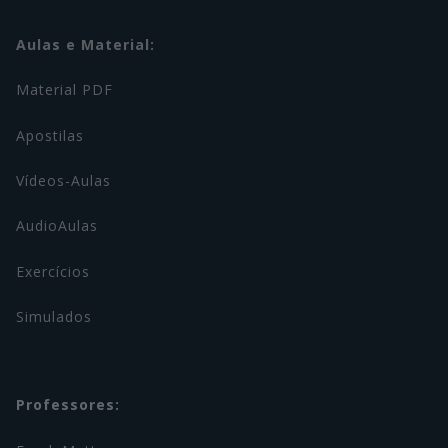
Aulas e Material:
Material PDF
Apostilas
Vídeos-Aulas
AudioAulas
Exercícios
Simulados
Professores: