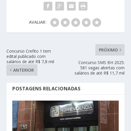
AVALIAR:
PRÓXIMO
Concurso Crefito 1 tem
edital publicado com
salários de até R$ 7,8 mil
Concurso SMS BH 2025:
581 vagas abertas com
ANTERIOR
salários de até R$ 11,7 mil
POSTAGENS RELACIONADAS