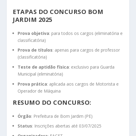
ETAPAS DO CONCURSO BOM
JARDIM 2025
Prova objetiva
: para todos os cargos (eliminatória e
classificatória)
Prova de títulos
: apenas para cargos de professor
(classificatória)
Teste de aptidão física
: exclusivo para Guarda
Municipal (eliminatória)
Prova prática
: aplicada aos cargos de Motorista e
Operador de Máquina
RESUMO DO CONCURSO:
Órgão
: Prefeitura de Bom Jardim (PE)
Status
: Inscrições abertas até 03/07/2025
Organizadora
: FACET