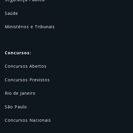
Saúde
Ministérios e Tribunais
Concursos:
Concursos Abertos
Concursos Previstos
Rio de Janeiro
São Paulo
Concursos Nacionais