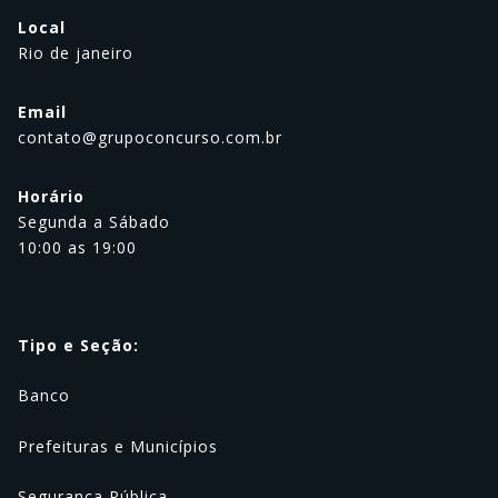
Local
Rio de janeiro
Email
contato@grupoconcurso.com.br
Horário
Segunda a Sábado
10:00 as 19:00
Tipo e Seção:
Banco
Prefeituras e Municípios
Segurança Pública