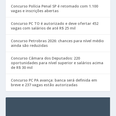
Concurso Polícia Penal SP é retomado com 1.100
vagas e inscrições abertas
Concurso PC TO é autorizado e deve ofertar 452
vagas com salários de até R$ 25 mil
Concurso Petrobras 2026: chances para nível médio
ainda são reduzidas
Concurso Câmara dos Deputados: 220
oportunidades para nível superior e salários acima
de R$ 30 mil
Concurso PC PA avança: banca será definida em
breve e 237 vagas estão autorizadas