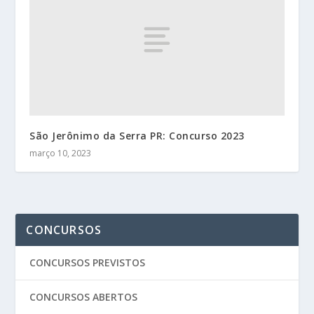
São Jerônimo da Serra PR: Concurso 2023
março 10, 2023
CONCURSOS
CONCURSOS PREVISTOS
CONCURSOS ABERTOS