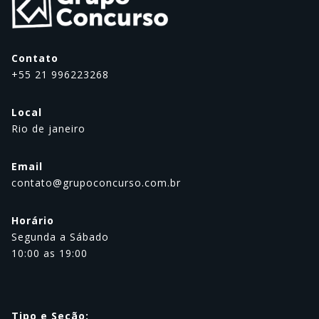
Contato
+55 21 996223268
Local
Rio de janeiro
Email
contato@grupoconcurso.com.br
Horário
Segunda a Sábado
10:00 as 19:00
Tipo e Seção: