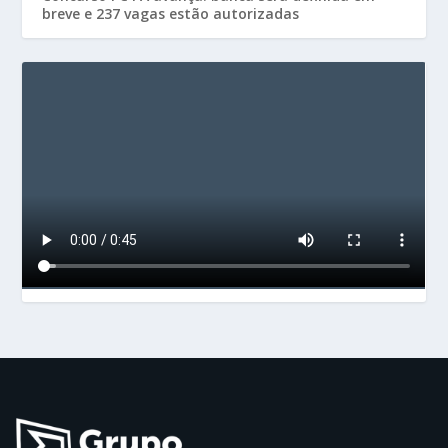
breve e 237 vagas estão autorizadas