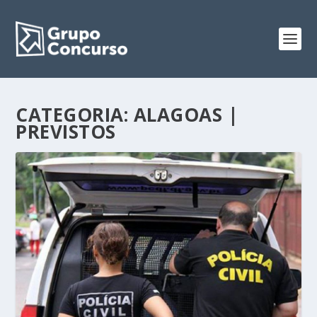
CATEGORIA:
ALAGOAS |
PREVISTOS