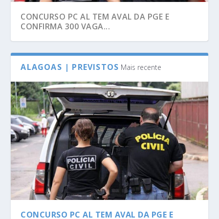
CONCURSO PC AL TEM AVAL DA PGE E
CONFIRMA 300 VAGA...
ALAGOAS | PREVISTOS
Mais recente
CONCURSO PC AL TEM AVAL DA PGE E