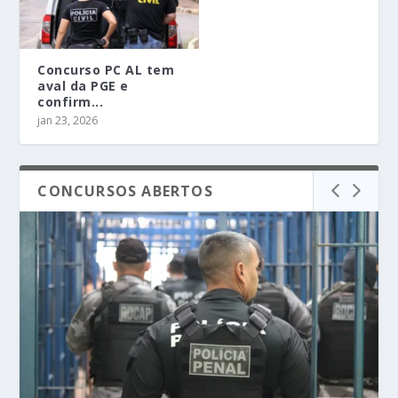
Concurso PC AL tem
aval da PGE e
confirm...
jan 23, 2026
CONCURSOS ABERTOS