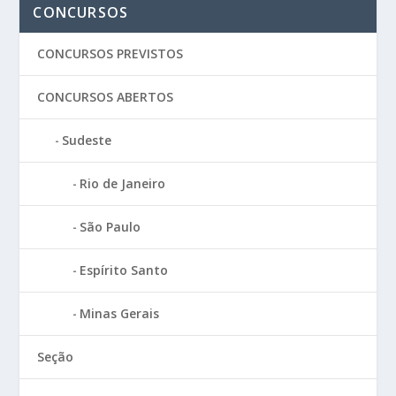
CONCURSOS
CONCURSOS PREVISTOS
CONCURSOS ABERTOS
Sudeste
Rio de Janeiro
São Paulo
Espírito Santo
Minas Gerais
Seção