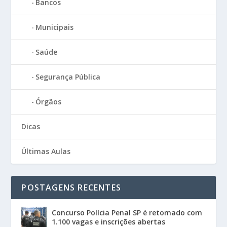
Bancos
Municipais
Saúde
Segurança Pública
Órgãos
Dicas
Últimas Aulas
POSTAGENS RECENTES
Concurso Polícia Penal SP é retomado com
1.100 vagas e inscrições abertas