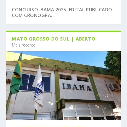
CONCURSO IBAMA 2025: EDITAL PUBLICADO
COM CRONOGRA...
MATO GROSSO DO SUL | ABERTO
Mais recente