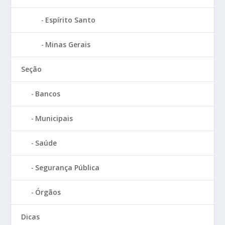
Espírito Santo
Minas Gerais
Seção
Bancos
Municipais
Saúde
Segurança Pública
Órgãos
Dicas