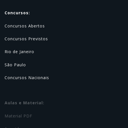
Concursos:
Concursos Abertos
Concursos Previstos
Rio de Janeiro
São Paulo
Concursos Nacionais
Aulas e Material:
Material PDF