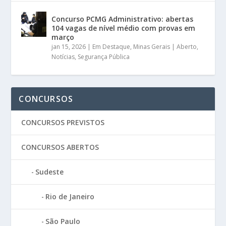
Concurso PCMG Administrativo: abertas
104 vagas de nível médio com provas em
março
jan 15, 2026
|
Em Destaque
,
Minas Gerais | Aberto
,
Notícias
,
Segurança Pública
CONCURSOS
CONCURSOS PREVISTOS
CONCURSOS ABERTOS
Sudeste
Rio de Janeiro
São Paulo