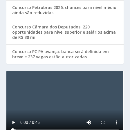
Concurso Petrobras 2026: chances para nível médio
ainda são reduzidas
Concurso Câmara dos Deputados: 220
oportunidades para nível superior e salários acima
de R$ 30 mil
Concurso PC PA avança: banca será definida em
breve e 237 vagas estão autorizadas