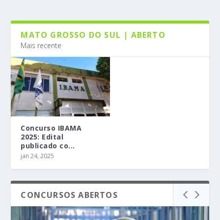
MATO GROSSO DO SUL | ABERTO
Mais recente
Concurso IBAMA
2025: Edital
publicado co...
jan 24, 2025
CONCURSOS ABERTOS