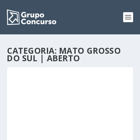
CATEGORIA:
MATO GROSSO
DO SUL | ABERTO