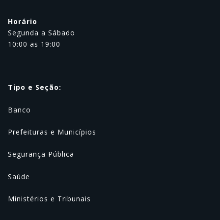
Horário
Segunda a Sábado
10:00 as 19:00
Tipo e Seção:
Banco
Prefeituras e Municípios
Segurança Pública
Saúde
Ministérios e Tribunais