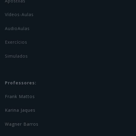
Apostilas
Vídeos-Aulas
AudioAulas
Exercícios
Simulados
Professores:
Frank Mattos
Karina Jaques
Wagner Barros