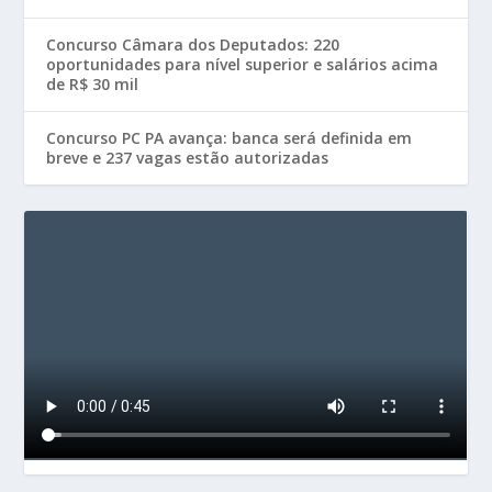
Concurso Câmara dos Deputados: 220
oportunidades para nível superior e salários acima
de R$ 30 mil
Concurso PC PA avança: banca será definida em
breve e 237 vagas estão autorizadas