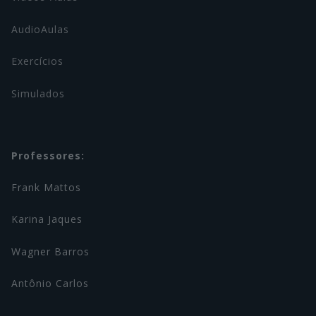
AudioAulas
Exercícios
Simulados
Professores:
Frank Mattos
Karina Jaques
Wagner Barros
Antônio Carlos