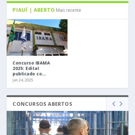
PIAUÍ | ABERTO
Mais recente
Concurso IBAMA
2025: Edital
publicado co...
jan 24, 2025
CONCURSOS ABERTOS