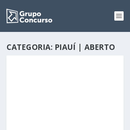
CATEGORIA:
PIAUÍ | ABERTO