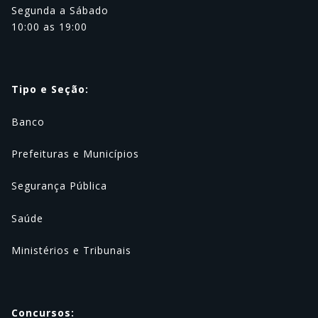
Segunda a Sábado
10:00 as 19:00
Tipo e Seção:
Banco
Prefeituras e Municípios
Segurança Pública
Saúde
Ministérios e Tribunais
Concursos: