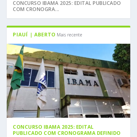
CONCURSO IBAMA 2025: EDITAL PUBLICADO
COM CRONOGRA...
PIAUÍ | ABERTO
Mais recente
CONCURSO IBAMA 2025: EDITAL
PUBLICADO COM CRONOGRAMA DEFINIDO