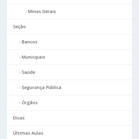
Minas Gerais
Seção
Bancos
Municipais
Saúde
Segurança Pública
Órgãos
Dicas
Últimas Aulas